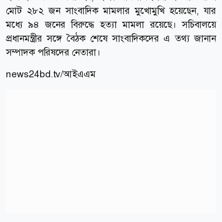
মোট ২৮২ জন সাংবাদিক মামলার মুখোমুখি হয়েছেন, যার
মধ্যে ৯৪ জনের বিরুদ্ধে হত্যা মামলা রয়েছে। সচিবালয়ে
প্রধানমন্ত্রীর সঙ্গে বৈঠক শেষে সাংবাদিকদের এ তথ্য জানান
সম্পাদক পরিষদের নেতারা।
news24bd.tv/
আইএএম