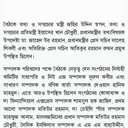
বৈঠকে তথ্য ও সম্প্রচার মন্ত্রী জহির উদ্দিন স্বপন, তথ্য ও
সম্প্রচার প্রতিমন্ত্রী ইয়াসের খান চৌধুরী, প্রধানমন্ত্রীর তথ্যবিষয়ক
উপদেষ্টা ডা. জাহেদ উর রহমান, প্রধানমন্ত্রীর প্রেস সচিব সালেহ
শিবলী এবং অতিরিক্ত প্রেস সচিব আতিকুর রহমান রুমন প্রমুখ
উপস্থিত ছিলেন।
সম্পাদক পরিষদের পক্ষে বৈঠকে নেতৃত্ব দেন সংগঠনের নির্বাহী
কমিটির সভাপতি ও নিউ এজ সম্পাদক নূরুল কবীর এবং
সাধারণ সম্পাদক ও বণিক বার্তা সম্পাদক দেওয়ান হানিফ
মাহমুদ। এতে আরও উপস্থিত ছিলেন সংগঠনের কোষাধ্যক্ষ ও
দ্য ফিন্যান্সিয়াল এক্সপ্রেস সম্পাদক শামসুল হক জাহিদ, প্রথম
আলো সম্পাদক মতিউর রহমান, দ্য ডেইলি স্টার সম্পাদক
মাহফুজ আনাম, মানবজমিনের প্রধান সম্পাদক মতিউর রহমান
চৌধুরী, দৈনিক ইনকিলাব সম্পাদক এ এম এম বাহাউদ্দীন,