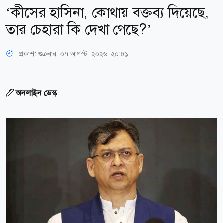
‘কীসের হাসিনা, কোথায় বক্তব্য দিয়েছে,
তার চেহারা কি দেখা গেছে?’
প্রকাশ:
শুক্রবার, ০৭ আগস্ট, ২০২৬, ২০:৪১
অনলাইন ডেস্ক