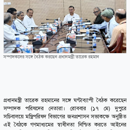
সম্পাদকদের সঙ্গে বৈঠক করছেন প্রধানমন্ত্রী তারেক রহমান
প্রধানমন্ত্রী তারেক রহমানের সঙ্গে ঘণ্টাব্যাপী বৈঠক করেছেন
সম্পাদক পরিষদের নেতারা। রোববার (১৭ মে) দুপুরে
সচিবালয়ে মন্ত্রিপরিষদ বিভাগের জনপ্রশাসন সভাকক্ষে অনুষ্ঠিত
এই বৈঠকে গণমাধ্যমের স্বাধীনতা নিশ্চিত করতে আইনের