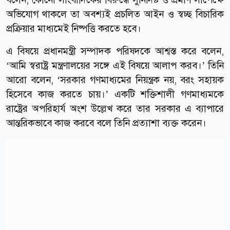
অভিযোগ থাকলে তা অবশ্যই প্রচলিত আইন ও স্বচ্ছ বিচারিক
প্রক্রিয়ার মাধ্যমেই নিষ্পত্তি করতে হবে।
এ বিষয়ে প্রধানমন্ত্রী সম্পাদক পরিষদকে আশ্বস্ত করে বলেন,
‘আমি স্বরাষ্ট্র মন্ত্রণালয়ের সঙ্গে এই বিষয়ে আলাপ করব।’ তিনি
আরো বলেন, ‘সরকার গণমাধ্যমের নিয়ন্ত্রক নয়, বরং সহায়ক
হিসেবে কাজ করতে চায়।’ একটি শক্তিশালী গণমাধ্যমকে
রাষ্ট্রের অপরিহার্য অংশ উল্লেখ করে তার সরকার এ ব্যাপারে
আন্তরিকভাবে কাজ করবে বলে তিনি প্রত্যাশা ব্যক্ত করেন।