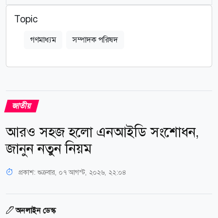
Topic
গণমাধ্যম
সম্পাদক পরিষদ
জাতীয়
আরও সহজ হলো এনআইডি সংশোধন,
জানুন নতুন নিয়ম
প্রকাশ:
শুক্রবার, ০৭ আগস্ট, ২০২৬, ২২:০৪
অনলাইন ডেস্ক