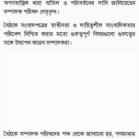
অগণতান্ত্রিক ধারা বাতিল ও পরিবর্তনের দাবি জানিয়েছেন
সম্পাদক পরিষদ নেতৃবৃন্দ।
বৈঠকে সংবাদপত্রের স্বাধীনতা ও দায়িত্বশীল সাংবাদিকতার
পরিবেশ নিশ্চিত করার মতো গুরুত্বপূর্ণ বিষয়গুলো গুরুত্বের
সঙ্গে উত্থাপন করেন সম্পাদকরা।
বৈঠকে সম্পাদক পরিষদের পক্ষ থেকে জানানো হয়, গণমাধ্যম