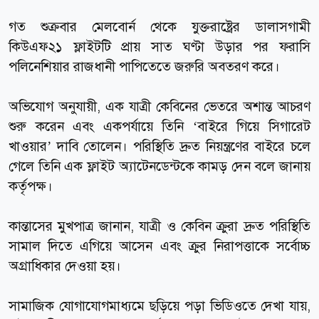
গত শুক্রবার মেলবোর্ন থেকে যুক্তরাষ্ট্রের ডালাসগামী
কিউএফ২১ ফ্লাইটটি প্রায় সাত ঘণ্টা উড়ার পর ফরাসি
পলিনেশিয়ার রাজধানী পাপিতেতে জরুরি অবতরণ করে।
অভিযোগ অনুযায়ী, এক যাত্রী কেবিনের ভেতরে অশান্ত আচরণ
শুরু করেন এবং একপর্যায়ে তিনি ‘বাইরে গিয়ে সিগারেট
খাওয়ার’ দাবি তোলেন। পরিস্থিতি দ্রুত নিয়ন্ত্রণের বাইরে চলে
গেলে তিনি এক ফ্লাইট অ্যাটেনডেন্টকে কামড় দেন বলে জানায়
কর্তৃপক্ষ।
কান্তাসের মুখপাত্র জানান, যাত্রী ও কেবিন ক্রুরা দ্রুত পরিস্থিতি
সামাল দিতে এগিয়ে আসেন এবং ক্রুর নিরাপত্তাকে সর্বোচ্চ
অগ্রাধিকার দেওয়া হয়।
সামাজিক যোগাযোগমাধ্যমে ছড়িয়ে পড়া ভিডিওতে দেখা যায়,