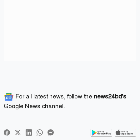
For all latest news, follow the
news24bd's
Google News channel.