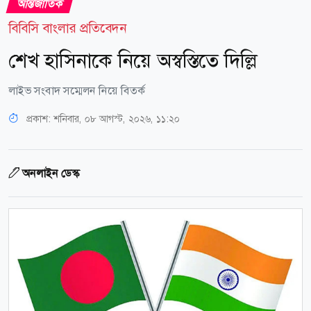
আন্তর্জাতিক
বিবিসি বাংলার প্রতিবেদন
শেখ হাসিনাকে নিয়ে অস্বস্তিতে দিল্লি
লাইভ সংবাদ সম্মেলন নিয়ে বিতর্ক
প্রকাশ:
শনিবার, ০৮ আগস্ট, ২০২৬, ১১:২০
অনলাইন ডেস্ক