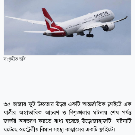
সংগৃহীত ছবি
৩৫ হাজার ফুট উচ্চতায় উড়ন্ত একটি আন্তর্জাতিক ফ্লাইটে এক
যাত্রীর অস্বাভাবিক আচরণ ও বিশৃঙ্খলার ঘটনায় শেষ পর্যন্ত
জরুরি অবতরণ করতে বাধ্য হয়েছে উড়োজাহাজটি। ঘটনাটি
ঘটেছে অস্ট্রেলীয় বিমান সংস্থা কান্তাসের একটি ফ্লাইটে।