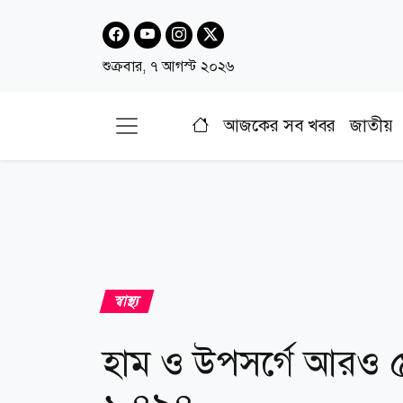
শুক্রবার, ৭ আগস্ট ২০২৬
আজকের সব খবর
জাতীয়
স্বাস্থ্য
হাম ও উপসর্গে আরও ৫ 