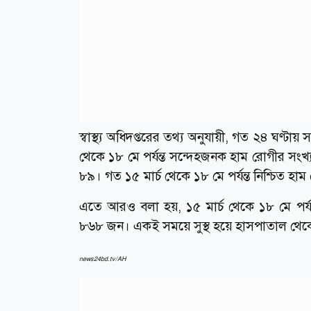
স্বাস্থ্য অধিদপ্তরের তথ্য অনুযায়ী, গত ২৪ ঘণ্
থেকে ১৮ মে পর্যন্ত সন্দেহজনক হাম রোগীর সংখ
৮৯। গত ১৫ মার্চ থেকে ১৮ মে পর্যন্ত নিশ্চিত 
এতে আরও বলা হয়, ১৫ মার্চ থেকে ১৮ মে পর্য
৮৬৮ জন। একই সময়ে সুস্থ হয়ে হাসপাতাল থেক
news24bd.tv/AH