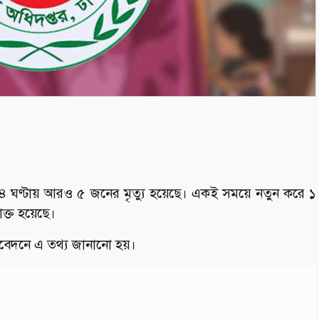
 ২৪ ঘণ্টায় আরও ৫ জনের মৃত্যু হয়েছে। একই সময়ে নতুন করে ১
ক্ত হয়েছে।
রতিবেদনে এ তথ্য জানানো হয়।