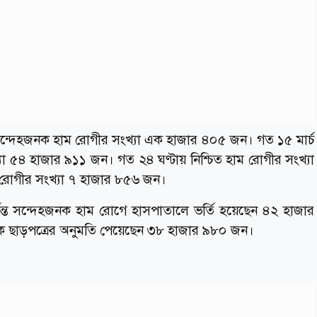
টায় সন্দেহজনক হাম রোগীর সংখ্যা এক হাজার ৪০৫ জন। গত ১৫ মার্চ
্যা ৫৪ হাজার ৯১১ জন। গত ২৪ ঘণ্টায় নিশ্চিত হাম রোগীর সংখ্যা
হাম রোগীর সংখ্যা ৭ হাজার ৮৫৬ জন।
ন্ত সন্দেহজনক হাম রোগে হাসপাতালে ভর্তি হয়েছেন ৪২ হাজার
ে ছাড়পত্রের অনুমতি পেয়েছেন ৩৮ হাজার ৯৮০ জন।