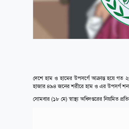
দেশে হাম ও হামের উপসর্গে আক্রান্ত হয়ে গত
হাজার ৪৯৪ জনের শরীরে হাম ও এর উপসর্গ শনা
সোমবার (১৮ মে) স্বাস্থ্য অধিদপ্তরের নিয়মিত প্