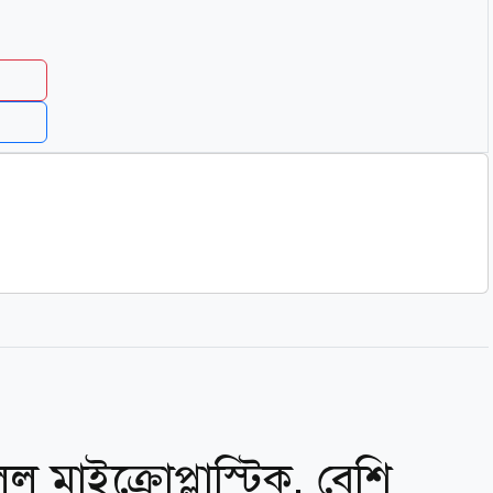
 মাইক্রোপ্লাস্টিক, বেশি