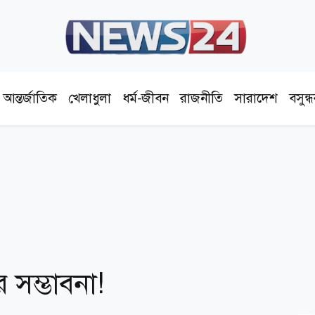
আন্তর্জাতিক
খেলাধুলা
ধর্ম-জীবন
রাজনীতি
সারাদেশ
বসুন্
সম্ভাবনা!