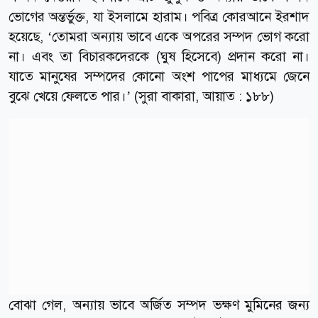
ভোগের অন্তর্ভুক্ত, যা ইসলামে হারাম। পবিত্র কোরআনে ইরশাদ
হয়েছে, ‘তোমরা অন্যায় ভাবে একে অপরের সম্পদ ভোগ করো
না। এবং তা বিচারকদেরকে (ঘুষ হিসেবে) প্রদান করো না।
যাতে মানুষের সম্পদের কোনো অংশ পাপের মাধ্যমে জেনে
বুঝে খেয়ে ফেলতে পার।’ (সুরা বাকারা, আয়াত : ১৮৮)
বোঝা গেল, অন্যায় ভাবে অর্জিত সম্পদ ভক্ষণ মুমিনের জন্য