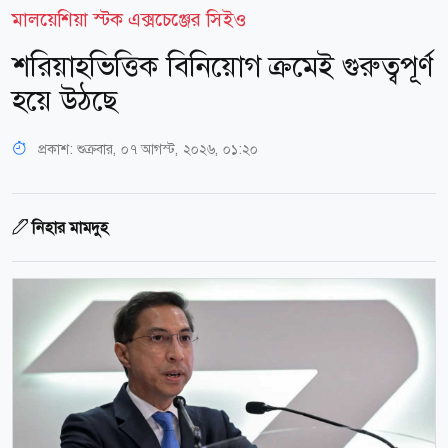
মালয়েশিয়া স্টক এক্সচেঞ্জের সিইও
শরিয়াহভিত্তিক বিনিয়োগ ক্রমেই গুরুত্বপূর্ণ
হয়ে উঠছে
প্রকাশ:
শুক্রবার, ০৭ আগস্ট, ২০২৬, ০১:২০
নিহার মামদুহ