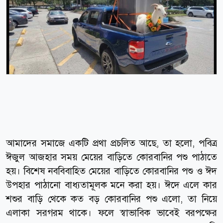
আমাদের সমাজে একটি প্রথা প্রচলিত আছে, তা হলো, পবিত্র
ঈজুল আজহার সময় মেয়ের বাড়িতে কোরবানির পশু পাঠাতে
হয়। বিশেষ নববিবাহিত মেয়ের বাড়িতে কোরবানির পশু ও ঈদ
উপহার পাঠানো বাধ্যতামূলক মনে করা হয়। ঈদে এলে কার
শশুর বাড়ি থেকে কত বড় কোরবানির পশু এলো, তা নিয়ে
এলাকা সরগরম থাকে। ফলে স্বাভাবিক ভাবেই বরপক্ষের