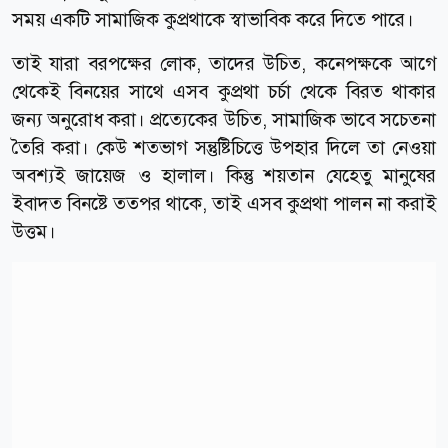
সময় একটি সামাজিক কুপ্রথাকে স্বাভাবিক করে দিতে পারে।
তাই যারা বরপক্ষের লোক, তাদের উচিত, কনেপক্ষকে আগে
থেকেই বিনয়ের সাথে এসব কুপ্রথা চর্চা থেকে বিরত থাকার
জন্য অনুরোধ করা। প্রত্যেকের উচিত, সামাজিক ভাবে সচেতনা
তৈরি করা। কেউ শতভাগ সন্তুষ্টিচিত্তে উপহার দিলে তা নেওয়া
অবশ্যই জায়েজ ও হালাল। কিন্তু শয়তান যেহেতু মানুষের
ইবাদত বিনষ্টে তত্পর থাকে, তাই এসব কুপ্রথা পালন না করাই
উত্তম।