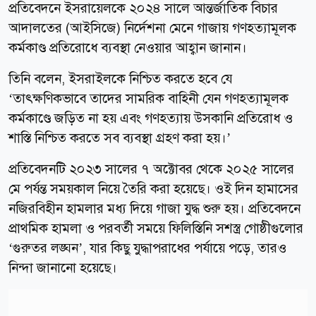
প্রতিবেদনে ইসরায়েলকে ২০২৪ সালে আন্তর্জাতিক বিচার
আদালতের (আইসিজে) নির্দেশনা মেনে গাজায় গণহত্যামূলক
কর্মকাণ্ড প্রতিরোধে ব্যবস্থা নেওয়ার আহ্বান জানান।
তিনি বলেন, ইসরাইলকে নিশ্চিত করতে হবে যে
‘তাৎক্ষণিকভাবে তাদের সামরিক বাহিনী যেন গণহত্যামূলক
কর্মকাণ্ডে জড়িত না হয় এবং গণহত্যায় উসকানি প্রতিরোধ ও
শাস্তি নিশ্চিত করতে সব ব্যবস্থা গ্রহণ করা হয়।’
প্রতিবেদনটি ২০২৩ সালের ৭ অক্টোবর থেকে ২০২৫ সালের
মে পর্যন্ত সময়কাল নিয়ে তৈরি করা হয়েছে। ওই দিন হামাসের
নজিরবিহীন হামলার মধ্য দিয়ে গাজা যুদ্ধ শুরু হয়। প্রতিবেদনে
প্রাথমিক হামলা ও পরবর্তী সময়ে ফিলিস্তিনি সশস্ত্র গোষ্ঠীগুলোর
‘গুরুতর লঙ্ঘন’, যার কিছু যুদ্ধাপরাধের পর্যায়ে পড়ে, তারও
নিন্দা জানানো হয়েছে।