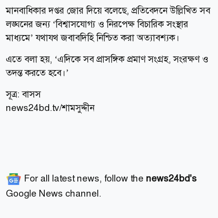
মানবাধিকার দপ্তর জোর দিয়ে বলেছে, প্রতিবেদনে উল্লিখিত সব
লঙ্ঘনের জন্য ‘বিশ্বাসযোগ্য ও নিরপেক্ষ বিচারিক সংস্থার
মাধ্যমে’ যথাযথ জবাবদিহি নিশ্চিত করা অত্যাবশ্যক।
এতে বলা হয়, ‘এদিকে সব প্রাসঙ্গিক প্রমাণ সংগ্রহ, সংরক্ষণ ও
তদন্ত করতে হবে।’
সূত্র: বাসস
news24bd.tv/শামসুদ্দীন
For all latest news, follow the
news24bd's
Google News channel.