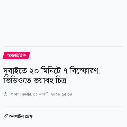
আন্তর্জাতিক
দুবাইতে ২০ মিনিটে ৭ বিস্ফোরণ,
ভিডিওতে ভয়াবহ চিত্র
প্রকাশ:
বুধবার, ০৫ আগস্ট, ২০২৬, ১৫:০৪
অনলাইন ডেস্ক