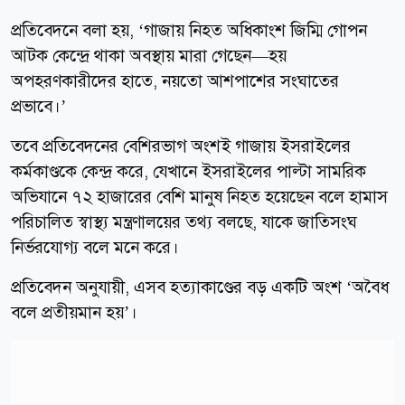
প্রতিবেদনে বলা হয়, ‘গাজায় নিহত অধিকাংশ জিম্মি গোপন
আটক কেন্দ্রে থাকা অবস্থায় মারা গেছেন—হয়
অপহরণকারীদের হাতে, নয়তো আশপাশের সংঘাতের
প্রভাবে।’
তবে প্রতিবেদনের বেশিরভাগ অংশই গাজায় ইসরাইলের
কর্মকাণ্ডকে কেন্দ্র করে, যেখানে ইসরাইলের পাল্টা সামরিক
অভিযানে ৭২ হাজারের বেশি মানুষ নিহত হয়েছেন বলে হামাস
পরিচালিত স্বাস্থ্য মন্ত্রণালয়ের তথ্য বলছে, যাকে জাতিসংঘ
নির্ভরযোগ্য বলে মনে করে।
প্রতিবেদন অনুযায়ী, এসব হত্যাকাণ্ডের বড় একটি অংশ ‘অবৈধ
বলে প্রতীয়মান হয়’।