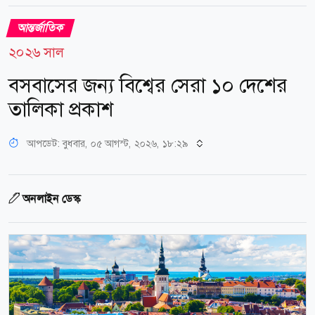
আন্তর্জাতিক
২০২৬ সাল
বসবাসের জন্য বিশ্বের সেরা ১০ দেশের
তালিকা প্রকাশ
আপডেট: বুধবার, ০৫ আগস্ট, ২০২৬, ১৮:২৯
অনলাইন ডেস্ক