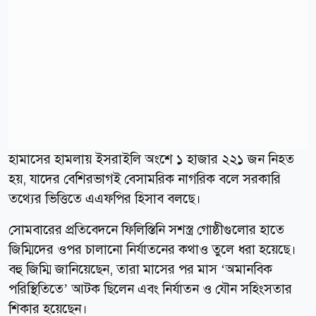
হামাসের হামলায় ইসরাইলি অংশে ১ হাজার ২২১ জন নিহত
হয়, যাদের বেশিরভাগই বেসামরিক নাগরিক বলে সরকারি
তথ্যের ভিত্তিতে এএফপির হিসাব বলছে।
সোমবারের প্রতিবেদনে ফিলিস্তিনি সশস্ত্র গোষ্ঠীগুলোর হাতে
জিম্মিদের ওপর চালানো নির্যাতনের কথাও তুলে ধরা হয়েছে।
বহু জিম্মি জানিয়েছেন, তারা মাসের পর মাস ‘অমানবিক
পরিস্থিতিতে’ আটক ছিলেন এবং নির্যাতন ও যৌন সহিংসতার
শিকার হয়েছেন।