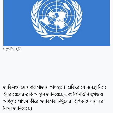
সংগৃহীত ছবি
জাতিসংঘ সোমবার গাজায় ‘গণহত্যা’ প্রতিরোধে ব্যবস্থা নিতে
ইসরায়েলের প্রতি আহ্বান জানিয়েছে এবং ফিলিস্তিনি ভূখণ্ড ও
অধিকৃত পশ্চিম তীরে ‘জাতিগত নির্মূলের’ ইঙ্গিত মেলায় এর
নিন্দা জানিয়েছে।