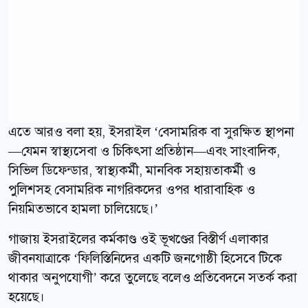
এতে আরও বলা হয়, ইসরাইল ‘বেসামরিক বা সুরক্ষিত স্থাপনা
—যেমন স্বাস্থ্যসেবা ও চিকিৎসা প্রতিষ্ঠান—এবং সাংবাদিক,
সিভিল ডিফেন্ডার, স্বাস্থ্যকর্মী, মানবিক সহায়তাকর্মী ও
পুলিশসহ বেসামরিক নাগরিকদের ওপর ধারাবাহিক ও
নিয়মিতভাবে হামলা চালিয়েছে।’
গাজায় ইসরাইলের কর্মকাণ্ড ওই ভূখণ্ডের বিস্তীর্ণ এলাকার
জীবনযাত্রাকে ‘ফিলিস্তিনিদের একটি জনগোষ্ঠী হিসেবে টিকে
থাকার অনুপযোগী’ করে তুলেছে বলেও প্রতিবেদনে সতর্ক করা
হয়েছে।