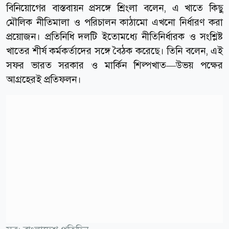
বিনিয়োগের বাস্তবায়ন প্রসঙ্গে শ্রিংলা বলেন, এ খাতে কিছু
মৌলিক নীতিমালা ও পরিচালন কাঠামো এখনো নির্ধারণ করা
প্রয়োজন। প্রতিনিধি দলটি ইতোমধ্যে নীতিনির্ধারক ও সংশ্লিষ্ট
খাতের শীর্ষ কর্মকর্তাদের সঙ্গে বৈঠক করেছে। তিনি বলেন, এই
সফর ভারত সরকার ও মার্কিন শিল্পখাত—উভয় পক্ষের
আগ্রহেরই প্রতিফলন।