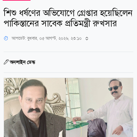
শিশু ধর্ষণের অভিযোগে গ্রেপ্তার হয়েছিলেন
পাকিস্তানের সাবেক প্রতিমন্ত্রী রুখসার
আপডেট: বুধবার, ০৫ আগস্ট, ২০২৬, ২৩:১০
অনলাইন ডেস্ক