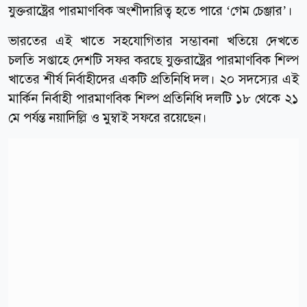
যুক্তরাষ্ট্রের পারমাণবিক অংশীদারিত্ব হতে পারে ‘গেম চেঞ্জার’।
ভারতের এই খাতে সহযোগিতার সম্ভাবনা খতিয়ে দেখতে
চলতি সপ্তাহে দেশটি সফর করছে যুক্তরাষ্ট্রের পারমাণবিক শিল্প
খাতের শীর্ষ নির্বাহীদের একটি প্রতিনিধি দল। ২০ সদস্যের এই
মার্কিন নির্বাহী পারমাণবিক শিল্প প্রতিনিধি দলটি ১৮ থেকে ২১
মে পর্যন্ত নয়াদিল্লি ও মুম্বাই সফরে রয়েছেন।