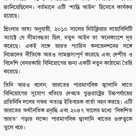
জানিয়েছিলেন। বর্তমানে এটি ‘শান্তি আইন’ হিসেবে কার্যকর
হয়েছে।
শ্রিংলার ভাষ্য অনুযায়ী, ২০১০ সালের নিউক্লিয়ার লায়াবিলিটি
অ্যাক্টে যে সীমাবদ্ধতা ছিল, নতুন আইন তা অনেকাংশে দূর
করেছে। একই সঙ্গে ভারত প্যারিস কনভেনশনের সঙ্গে
নিজেদের নীতিকে আরও সামঞ্জস্যপূর্ণ করেছে এবং দেশীয় ও
বিদেশি বেসরকারি বিনিয়োগের জন্য একটি নতুন কাঠামো তৈরি
করেছে।
তিনি আরও বলেন, ভারতের পারমাণবিক জ্বালানি খাতে
বিনিয়োগের সুযোগ খতিয়ে দেখতে যুক্তরাষ্ট্রের উচ্চপর্যায়ের
প্রতিনিধি দলের সফর অত্যন্ত ইতিবাচক বার্তা বহন করছে। এটি
ভারতের অর্থনৈতিক প্রবৃদ্ধি এবং ২০৪৭ সালের মধ্যে ‘বিকশিত
ভারত’ গড়ার লক্ষ্যে পারমাণবিক জ্বালানি খাতের গুরুত্বকে
তুলে ধরে।