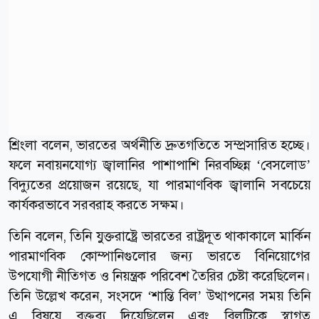
শ্রিংলা বলেন, ভারতের অর্থনীতি দ্রুতগতিতে সম্প্রসারিত হচ্ছে।
ফলে নবায়নযোগ্য জ্বালানির পাশাপাশি নিরবচ্ছিন্ন ‘বেসলোড’
বিদ্যুতের প্রয়োজন রয়েছে, যা পারমাণবিক জ্বালানি সবচেয়ে
কার্যকরভাবে সরবরাহ করতে সক্ষম।
তিনি বলেন, তিনি যুক্তরাষ্ট্রে ভারতের রাষ্ট্রদূত থাকাকালে মার্কিন
পারমাণবিক কোম্পানিগুলোর জন্য ভারতে বিনিয়োগের
উপযোগী নীতিগত ও নিয়ন্ত্রক পরিবেশ তৈরির চেষ্টা করেছিলেন।
তিনি উল্লেখ করেন, সংসদে ‘শান্তি বিল’ উত্থাপনের সময় তিনি
এ বিষয়ে বক্তব্য দিয়েছিলেন এবং বিলটিকে স্বাগত