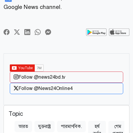
Google News channel.
Follow @news24bd.tv
Follow @News24Online4
Topic
ভারত
যুক্তরাষ্ট্র
পারমাণবিক.
হর্ষ
গেম