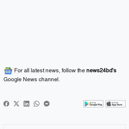
For all latest news, follow the
news24bd's
Google News channel.