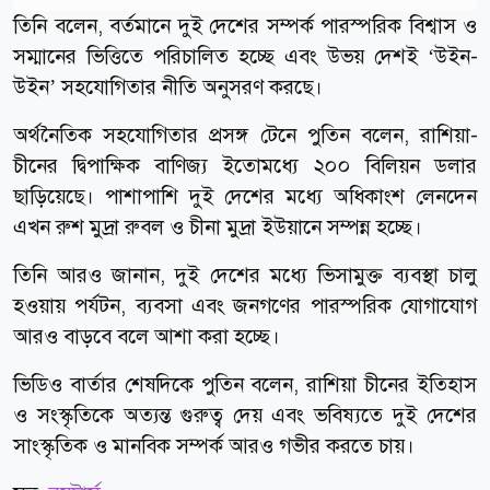
তিনি বলেন, বর্তমানে দুই দেশের সম্পর্ক পারস্পরিক বিশ্বাস ও
সম্মানের ভিত্তিতে পরিচালিত হচ্ছে এবং উভয় দেশই ‘উইন-
উইন’ সহযোগিতার নীতি অনুসরণ করছে।
অর্থনৈতিক সহযোগিতার প্রসঙ্গ টেনে পুতিন বলেন, রাশিয়া-
চীনের দ্বিপাক্ষিক বাণিজ্য ইতোমধ্যে ২০০ বিলিয়ন ডলার
ছাড়িয়েছে। পাশাপাশি দুই দেশের মধ্যে অধিকাংশ লেনদেন
এখন রুশ মুদ্রা রুবল ও চীনা মুদ্রা ইউয়ানে সম্পন্ন হচ্ছে।
তিনি আরও জানান, দুই দেশের মধ্যে ভিসামুক্ত ব্যবস্থা চালু
হওয়ায় পর্যটন, ব্যবসা এবং জনগণের পারস্পরিক যোগাযোগ
আরও বাড়বে বলে আশা করা হচ্ছে।
ভিডিও বার্তার শেষদিকে পুতিন বলেন, রাশিয়া চীনের ইতিহাস
ও সংস্কৃতিকে অত্যন্ত গুরুত্ব দেয় এবং ভবিষ্যতে দুই দেশের
সাংস্কৃতিক ও মানবিক সম্পর্ক আরও গভীর করতে চায়।