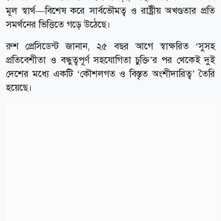
মূল স্বার্থ—বিশেষ করে সার্বভৌমত্ব ও রাষ্ট্রীয় অখণ্ডতার প্রতি
সমর্থনের ভিত্তিতে গড়ে উঠেছে।
রুশ প্রেসিডেন্ট জানান, ২৫ বছর আগে স্বাক্ষরিত ‘সুসহ
প্রতিবেশীতা ও বন্ধুত্বপূর্ণ সহযোগিতা চুক্তি’র পর থেকেই দুই
দেশের মধ্যে একটি ‘কৌশলগত ও বিস্তৃত অংশীদারিত্ব’ তৈরি
হয়েছে।