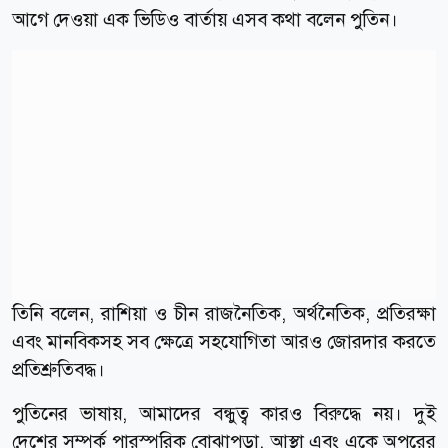
আগে দেওয়া এক ভিডিও বার্তায় এসব কথা বলেন পুতিন।
তিনি বলেন, রাশিয়া ও চীন রাজনৈতিক, অর্থনৈতিক, প্রতিরক্ষা
এবং মানবিকসহ সব ক্ষেত্রে সহযোগিতা আরও জোরদার করতে
প্রতিশ্রুতিবদ্ধ।
পুতিনের ভাষায়, আমাদের বন্ধুত্ব কারও বিরুদ্ধে নয়। দুই
দেশের সম্পর্ক পারস্পরিক বোঝাপড়া, আস্থা এবং একে অপরের