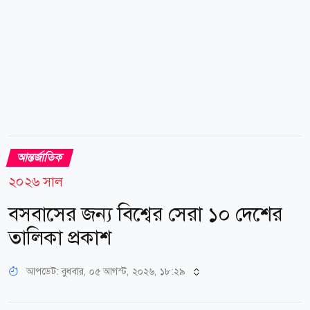
আন্তর্জাতিক
২০২৬ সাল
বসবাসের জন্য বিশ্বের সেরা ১০ দেশের
তালিকা প্রকাশ
আপডেট: বুধবার, ০৫ আগস্ট, ২০২৬, ১৮:২৯