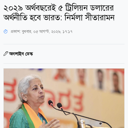
২০২৯ অর্থবছরেই ৫ ট্রিলিয়ন ডলারের
অর্থনীতি হবে ভারত: নির্মলা সীতারামন
প্রকাশ:
বুধবার, ০৫ আগস্ট, ২০২৬, ১৭:১৭
অনলাইন ডেস্ক