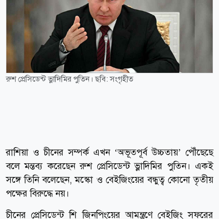
রুশ প্রেসিডেন্ট ভ্লাদিমির পুতিন। ছবি: সংগৃহীত
রাশিয়া ও চীনের সম্পর্ক এখন ‘অভূতপূর্ব উচ্চতায়’ পৌঁছেছে
বলে মন্তব্য করেছেন রুশ প্রেসিডেন্ট ভ্লাদিমির পুতিন। একই
সঙ্গে তিনি বলেছেন, মস্কো ও বেইজিংয়ের বন্ধুত্ব কোনো তৃতীয়
পক্ষের বিরুদ্ধে নয়।
চীনের প্রেসিডেন্ট শি জিনপিংয়ের আমন্ত্রণে বেইজিং সফরের