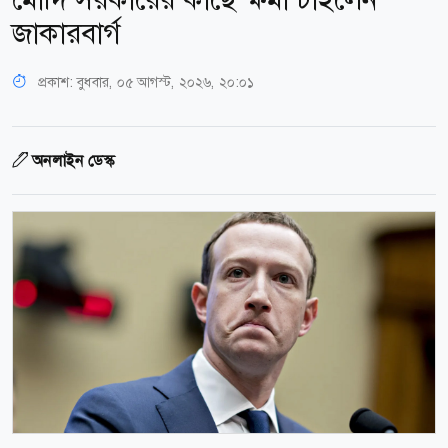
জাকারবার্গ
প্রকাশ:
বুধবার, ০৫ আগস্ট, ২০২৬, ২০:০১
অনলাইন ডেস্ক