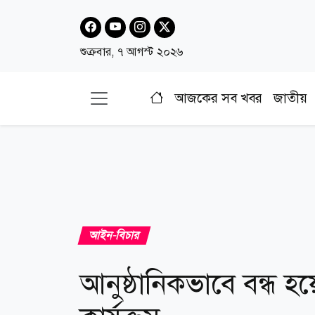
শুক্রবার, ৭ আগস্ট ২০২৬
আজকের সব খবর
জাতীয়
আইন-বিচার
আনুষ্ঠানিকভাবে বন্ধ হয়