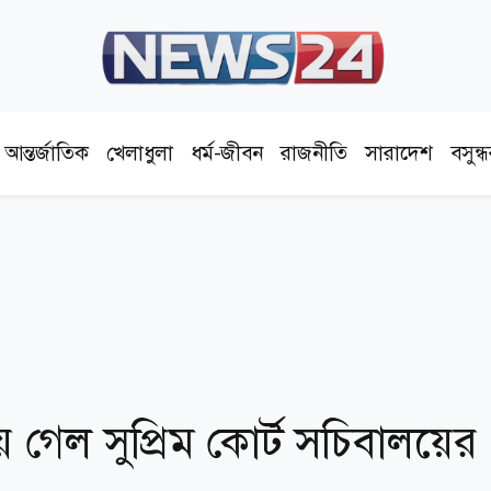
আন্তর্জাতিক
খেলাধুলা
ধর্ম-জীবন
রাজনীতি
সারাদেশ
বসুন্
ে গেল সুপ্রিম কোর্ট সচিবালয়ের