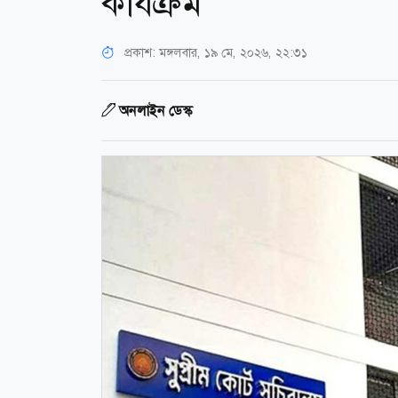
কার্যক্রম
প্রকাশ:
মঙ্গলবার, ১৯ মে, ২০২৬, ২২:৩১
অনলাইন ডেস্ক