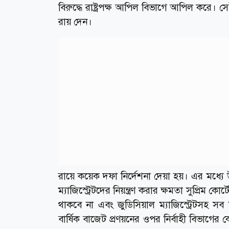
বিরুদ্ধে রাষ্ট্রপক্ষ আপিল বিভাগে আপিল করে।
রায় দেন।
রায়ে কয়েক দফা নির্দেশনা দেয়া হয়। এর মধ্যে 
ম্যাজিস্ট্রেটদের নিয়ন্ত্রণ করার ক্ষমতা সুপ্রিম 
থাকবে না এবং জুডিসিয়াল ম্যাজিস্ট্রেটসহ সব
বার্ষিক বাজেট প্রণয়নের ওপর নির্বাহী বিভাগের 