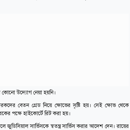
ান কোনো উদ্যোগ নেয়া হয়নি।
কদের বেতন গ্রেড নিয়ে ক্ষোভের সৃষ্টি হয়। সেই ক্ষোভ থেকে
ের পক্ষে হাইকোর্টে রিট করা হয়।
লে জুডিসিয়াল সার্ভিসকে স্বতন্ত্র সার্ভিস করার আদেশ দেন। রায়ের