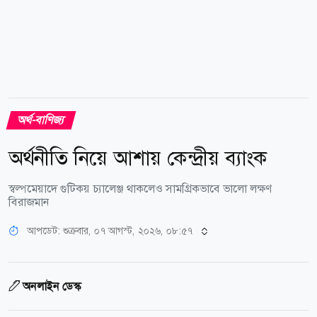
অর্থ-বাণিজ্য
অর্থনীতি নিয়ে আশায় কেন্দ্রীয় ব্যাংক
স্বল্পমেয়াদে গুটিকয় চ্যালেঞ্জ থাকলেও সামগ্রিকভাবে ভালো লক্ষণ
বিরাজমান
আপডেট: শুক্রবার, ০৭ আগস্ট, ২০২৬, ০৮:৫৭
অনলাইন ডেস্ক