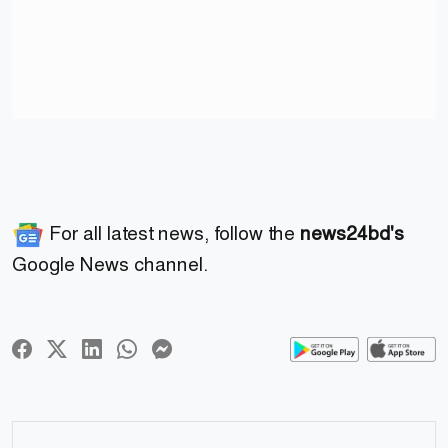
For all latest news, follow the
news24bd's
Google News channel.