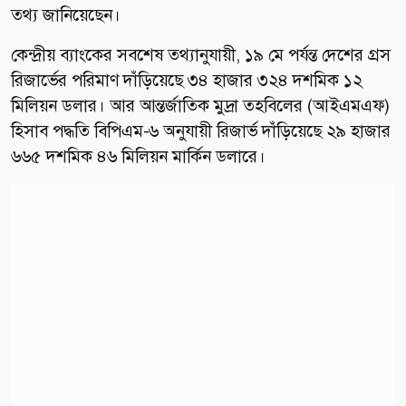
তথ্য জানিয়েছেন।
কেন্দ্রীয় ব্যাংকের সবশেষ তথ্যানুযায়ী, ১৯ মে পর্যন্ত দেশের গ্রস
রিজার্ভের পরিমাণ দাঁড়িয়েছে ৩৪ হাজার ৩২৪ দশমিক ১২
মিলিয়ন ডলার। আর আন্তর্জাতিক মুদ্রা তহবিলের (আইএমএফ)
হিসাব পদ্ধতি বিপিএম-৬ অনুযায়ী রিজার্ভ দাঁড়িয়েছে ২৯ হাজার
৬৬৫ দশমিক ৪৬ মিলিয়ন মার্কিন ডলারে।