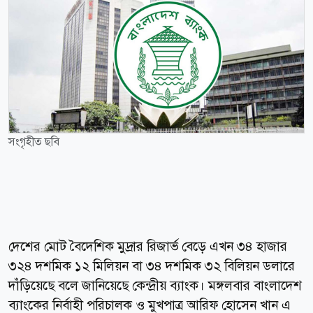
সংগৃহীত ছবি
দেশের মোট বৈদেশিক মুদ্রার রিজার্ভ বেড়ে এখন ৩৪ হাজার
৩২৪ দশমিক ১২ মিলিয়ন বা ৩৪ দশমিক ৩২ বিলিয়ন ডলারে
দাঁড়িয়েছে বলে জানিয়েছে কেন্দ্রীয় ব্যাংক। মঙ্গলবার বাংলাদেশ
ব্যাংকের নির্বাহী পরিচালক ও মুখপাত্র আরিফ হোসেন খান এ