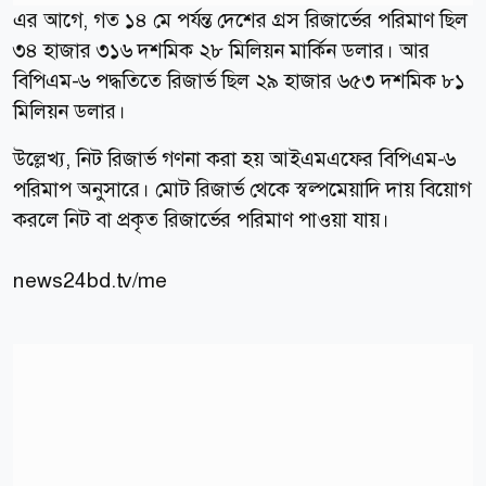
এর আগে, গত ১৪ মে পর্যন্ত দেশের গ্রস রিজার্ভের পরিমাণ ছিল
৩৪ হাজার ৩১৬ দশমিক ২৮ মিলিয়ন মার্কিন ডলার। আর
বিপিএম-৬ পদ্ধতিতে রিজার্ভ ছিল ২৯ হাজার ৬৫৩ দশমিক ৮১
মিলিয়ন ডলার।
উল্লেখ্য, নিট রিজার্ভ গণনা করা হয় আইএমএফের বিপিএম-৬
পরিমাপ অনুসারে। মোট রিজার্ভ থেকে স্বল্পমেয়াদি দায় বিয়োগ
করলে নিট বা প্রকৃত রিজার্ভের পরিমাণ পাওয়া যায়।
news24bd.tv/me