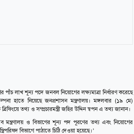
র পাঁচ লাখ শূন্য পদে জনবল নিয়োগের লক্ষ্যমাত্রা নির্ধারণ করেছে
পনা হাতে নিয়েছে জনপ্রশাসন মন্ত্রণালয়। মঙ্গলবার (১৯ মে)
ফিংয়ে তথ্য ও সম্প্রচারমন্ত্রী জহির উদ্দিন স্বপন এ তথ্য জানান।
ী সব মন্ত্রণালয় ও বিভাগের শূন্য পদ পূরণের তথ্য এবং নিয়োগের
ন্ত্রিপরিষদ বিভাগে পাঠাতে চিঠি দেওয়া হয়েছে।’