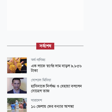
সর্বশেষ
অর্থ-বাণিজ্য
এক লাফে স্বর্ণের দাম বাড়ল ৯,৮৫৬
টাকা
সোশ্যাল মিডিয়া
হাসিনাকে নির্লজ্জ ও বেহায়া বললেন
সোহেল তাজ
সারাদেশ
১০ জেলায় ফের বন্যার আশঙ্কা