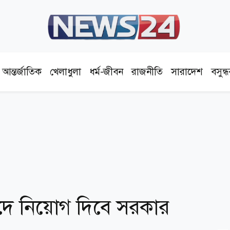
আন্তর্জাতিক
খেলাধুলা
ধর্ম-জীবন
রাজনীতি
সারাদেশ
বসুন্
পদে নিয়োগ দিবে সরকার