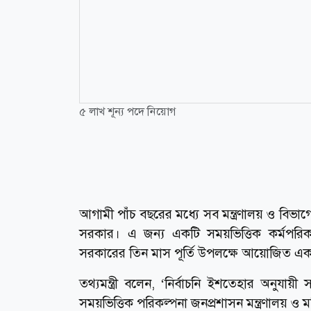
৫ লাখ শূন্য পদে নিয়োগ
আগামী পাঁচ বছরের মধ্যে সব মন্ত্রণালয় ও বিভাগে
সরকার। এ জন্য একটি সময়ভিত্তিক কর্মপরিকল্
সরকারের তিন মাস পূর্তি উপলক্ষে আয়োজিত এক ব্রি
তথ্যমন্ত্রী বলেন, ‘নির্বাচনি ইশতেহার অনুযায়
সময়ভিত্তিক পরিকল্পনা জনপ্রশাসন মন্ত্রণালয় ও ম