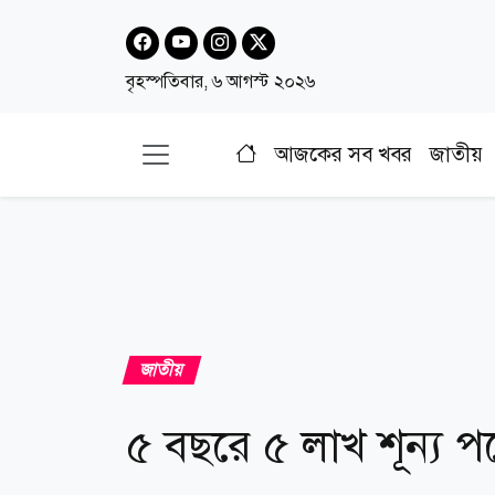
বৃহস্পতিবার, ৬ আগস্ট ২০২৬
আজকের সব খবর
জাতীয়
জাতীয়
৫ বছরে ৫ লাখ শূন্য 