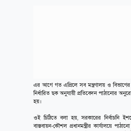
এর আগে গত এপ্রিলে সব মন্ত্রণালয় ও বিভাগের 
নির্ধারিত ছক অনুযায়ী প্রতিবেদন পাঠানোর অনুর
হয়।
ওই চিঠিতে বলা হয়, সরকারের নির্বাচনি ইশতে
বাস্তবায়ন-কৌশল প্রধানমন্ত্রীর কার্যালয়ে পাঠান