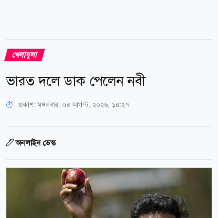
খেলাধুলা
ভারত দলে ডাক পেলেন নবী
প্রকাশ:
মঙ্গলবার, ০৪ আগস্ট, ২০২৬, ১৪:২৭
অনলাইন ডেস্ক