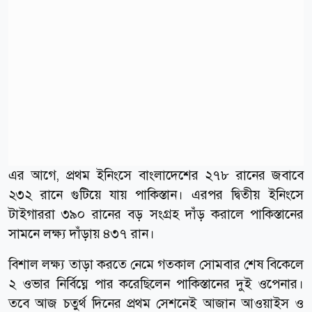
এর আগে, প্রথম ইনিংসে বাংলাদেশের ২৭৮ রানের জবাবে
২৩২ রানে গুটিয়ে যায় পাকিস্তান। এরপর দ্বিতীয় ইনিংসে
টাইগাররা ৩৯০ রানের বড় সংগ্রহ দাঁড় করালে পাকিস্তানের
সামনে লক্ষ্য দাঁড়ায় ৪৩৭ রান।
বিশাল লক্ষ্য তাড়া করতে নেমে গতকাল সোমবার শেষ বিকেলে
২ ওভার নির্বিঘ্নে পার করেছিলেন পাকিস্তানের দুই ওপেনার।
তবে আজ চতুর্থ দিনের প্রথম সেশনেই আজান আওয়াইস ও