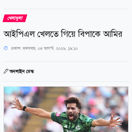
খেলাধুলা
আইপিএল খেলতে গিয়ে বিপাকে আমির
প্রকাশ:
মঙ্গলবার, ০৪ আগস্ট, ২০২৬, ১৯:১০
অনলাইন ডেস্ক