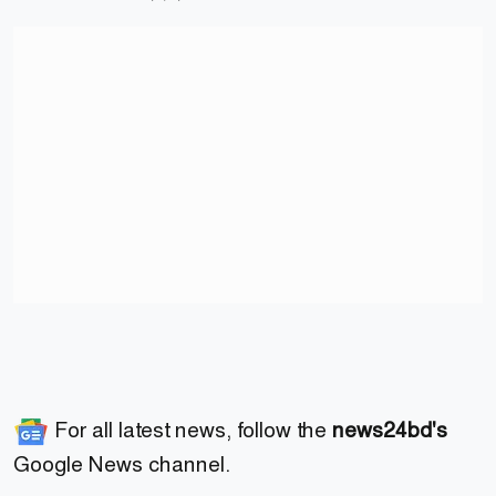
For all latest news, follow the
news24bd's
Google News channel.