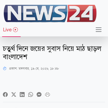
Live
খেলাধুলা
চতুর্থ দিনে জয়ের সুবাস নিয়ে মাঠ ছাড়ল
বাংলাদেশ
প্রকাশ:
মঙ্গলবার, ১৯ মে, ২০২৬, ১৮:৪৮