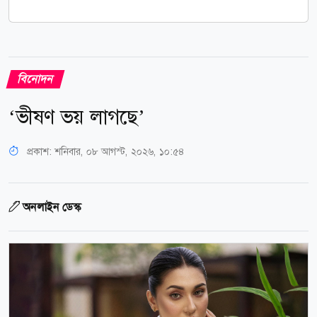
বিনোদন
‘ভীষণ ভয় লাগছে’
প্রকাশ:
শনিবার, ০৮ আগস্ট, ২০২৬, ১০:৫৪
অনলাইন ডেস্ক