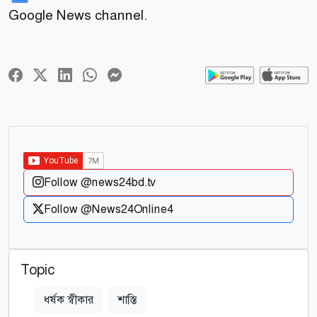
Google News channel.
Follow @news24bd.tv
Follow @News24Online4
Topic
ধর্ষক স্বীকার
শাস্তি