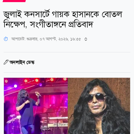
জুলাই কনসার্টে গায়ক হাসানকে বোতল
নিক্ষেপ, সংগীতাঙ্গনে প্রতিবাদ
আপডেট: শুক্রবার, ০৭ আগস্ট, ২০২৬, ১৬:৫৫
অনলাইন ডেস্ক