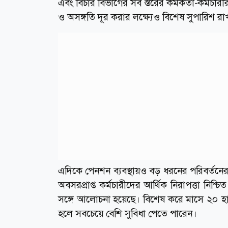
এবং বিচার বিভাগের সব স্তরের কর্মকর্তা-কর্মচারীরা
ও অসঙ্গতি দূর করার লক্ষ্যেও বিশেষ সুপারিশ রা
এদিকে পেনশন ব্যবস্থায়ও বড় ধরনের পরিবর্তন
অবসরপ্রাপ্ত কর্মচারীদের আর্থিক নিরাপত্তা নিশ্চি
সঙ্গে আলোচনা হয়েছে। বিশেষ করে মাসে ২০ হাজার
হলে সবচেয়ে বেশি সুবিধা পেতে পারেন।