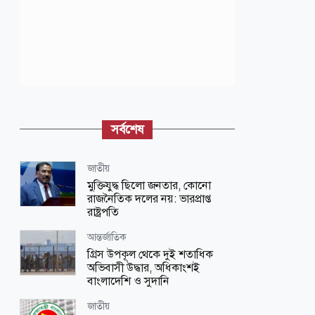
সর্বশেষ
জাতীয়
মুক্তিযুদ্ধ ছিলো জনতার, কোনো
রাজনৈতিক দলের নয়: ভারপ্রাপ্ত
রাষ্ট্রপতি
আন্তর্জাতিক
গ্রিস উপকূল থেকে দুই শতাধিক
অভিবাসী উদ্ধার, অধিকাংশই
বাংলাদেশি ও সুদানি
জাতীয়