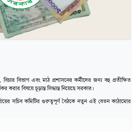
য, বিচার বিভাগ এবং মাঠ প্রশাসনের কর্মীদের জন্য বহু প্রতীক্ষিত
র করার বিষয়ে চূড়ান্ত সিদ্ধান্ত নিয়েছে সরকার।
র্যায়ের সচিব কমিটির গুরুত্বপূর্ণ বৈঠকে নতুন এই বেতন কাঠামোর