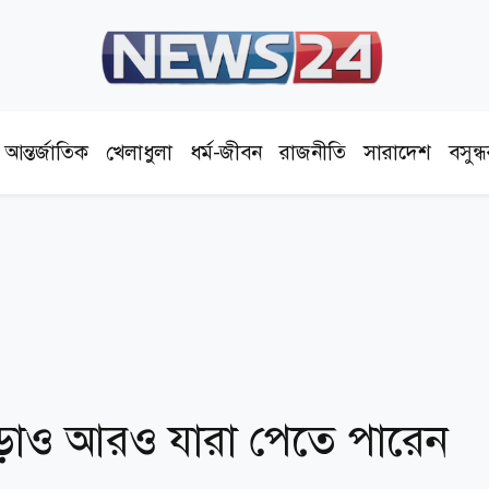
আন্তর্জাতিক
খেলাধুলা
ধর্ম-জীবন
রাজনীতি
সারাদেশ
বসুন্
াড়াও আরও যারা পেতে পারেন