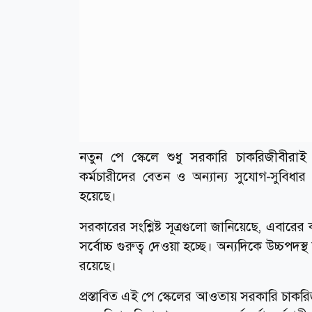
নতুন পে স্কেলে শুধু সরকারি চাকরিজীবীরাই নয়,
কর্মচারীদের বেতন ও অন্যান্য সুযোগ-সুবিধার 
হয়েছে।
সরকারের সংশ্লিষ্ট সূত্রগুলো জানিয়েছে, এবারের
সর্বোচ্চ গুরুত্ব দেওয়া হচ্ছে। অন্যদিকে উচ্চপদস্থ
রয়েছে।
প্রস্তাবিত এই পে স্কেলের আওতায় সরকারি চাকরিজীব