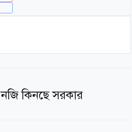
নজি কিনছে সরকার