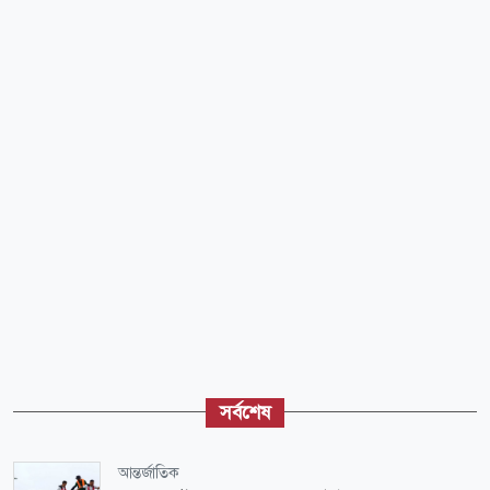
সর্বশেষ
আন্তর্জাতিক