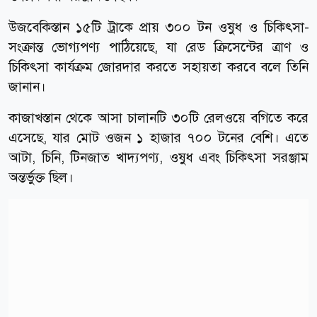
উজবেকিস্তান ১৫টি ট্রাকে প্রায় ৩০০ টন ওষুধ ও চিকিৎসা-
সংক্রান্ত ভোগ্যপণ্য পাঠিয়েছে, যা রেড ক্রিসেন্টের ত্রাণ ও
চিকিৎসা কার্যক্রম জোরদার করতে সহায়তা করবে বলে তিনি
জানান।
কাজাখস্তান থেকে আসা চালানটি ৩০টি রেলওয়ে বগিতে করে
এসেছে, যার মোট ওজন ১ হাজার ৭০০ টনের বেশি। এতে
আটা, চিনি, টিনজাত খাদ্যপণ্য, ওষুধ এবং চিকিৎসা সরঞ্জাম
অন্তর্ভুক্ত ছিল।