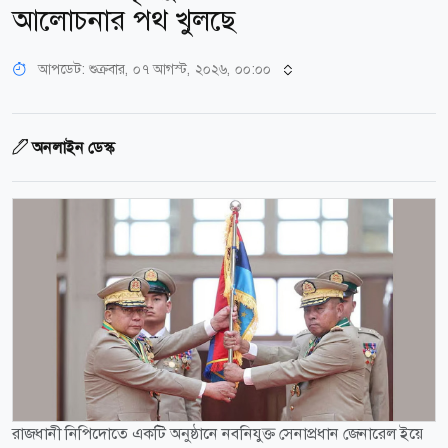
আলোচনার পথ খুলছে
আপডেট: শুক্রবার, ০৭ আগস্ট, ২০২৬, ০০:০০
অনলাইন ডেস্ক
রাজধানী নিপিদোতে একটি অনুষ্ঠানে নবনিযুক্ত সেনাপ্রধান জেনারেল ইয়ে