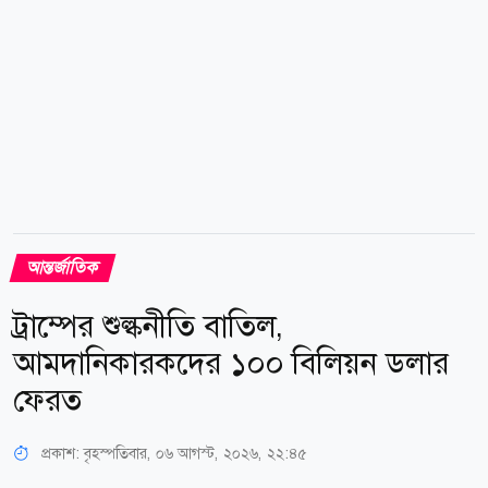
আন্তর্জাতিক
ট্রাম্পের শুল্কনীতি বাতিল,
আমদানিকারকদের ১০০ বিলিয়ন ডলার
ফেরত
প্রকাশ:
বৃহস্পতিবার, ০৬ আগস্ট, ২০২৬, ২২:৪৫