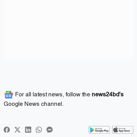
For all latest news, follow the
news24bd's
Google News channel.