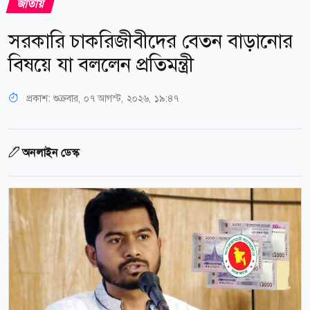
জাতীয়
সরকারি চাকরিজীবীদের বেতন বাড়ানোর
বিষয়ে যা বললেন প্রতিমন্ত্রী
প্রকাশ:
শুক্রবার, ০৭ আগস্ট, ২০২৬, ১৯:৪৭
অনলাইন ডেস্ক