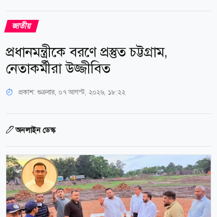
জাতীয়
প্রধানমন্ত্রীকে বরণে প্রস্তুত চট্টগ্রাম,
নেতাকর্মীরা উজ্জীবিত
প্রকাশ:
শুক্রবার, ০৭ আগস্ট, ২০২৬, ১৮:২২
অনলাইন ডেস্ক