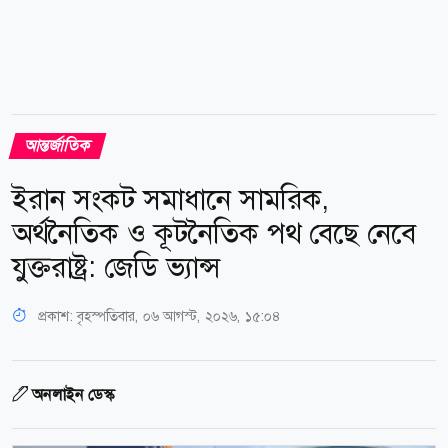
আন্তর্জাতিক
ইরান সংকট সমাধানে সামরিক,
অর্থনৈতিক ও কূটনৈতিক পথ বেছে নেবে
যুক্তরাষ্ট্র: জেডি ভ্যান্স
প্রকাশ:
বৃহস্পতিবার, ০৬ আগস্ট, ২০২৬, ১৫:০৪
অনলাইন ডেস্ক