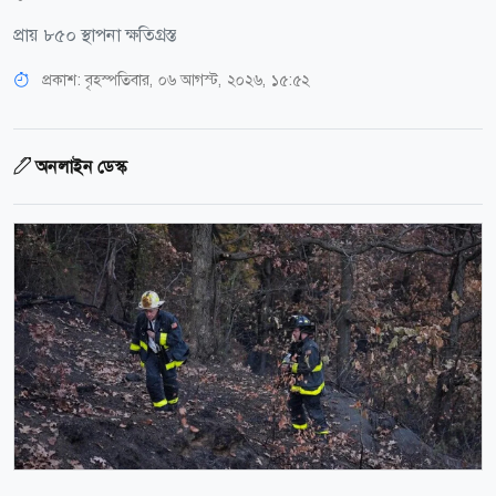
প্রায় ৮৫০ স্থাপনা ক্ষতিগ্রস্ত
প্রকাশ:
বৃহস্পতিবার, ০৬ আগস্ট, ২০২৬, ১৫:৫২
অনলাইন ডেস্ক