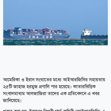
আমেরিকা ও ইরান সংঘাতের মধ্যে আইআরজিসির সহায়তায়
২৫টি জাহাজ হরমুজ প্রণালি পার হয়েছে। কাতারভিত্তিক
সংবাদমাধ্যম আলজাজিরা তাদের এক প্রতিবেদনে এ খবর
জানিয়েছে।