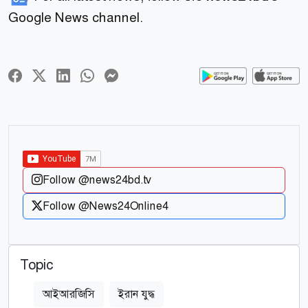
Google News channel.
Follow @news24bd.tv
Follow @News24Online4
Topic
আইআরজিসি
ইরান যুদ্ধ