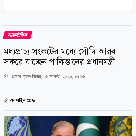
আন্তর্জাতিক
মধ্যপ্রাচ্য সংকটের মধ্যে সৌদি আরব
সফরে যাচ্ছেন পাকিস্তানের প্রধানমন্ত্রী
প্রকাশ:
বৃহস্পতিবার, ০৬ আগস্ট, ২০২৬, ১৬:১৩
অনলাইন ডেস্ক