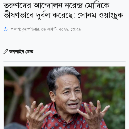
তরুণদের আন্দোলন নরেন্দ্র মোদিকে
ভীষণভাবে দুর্বল করেছে: সোনম ওয়াংচুক
প্রকাশ:
বৃহস্পতিবার, ০৬ আগস্ট, ২০২৬, ১৩:২৯
অনলাইন ডেস্ক