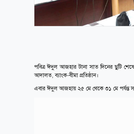
পবিত্র ঈদুল আজহার টানা সাত দিনের ছুটি শ
আদালত, ব্যাংক-বীমা প্রতিষ্ঠান।
এবার ঈদুল আজহায় ২৫ মে থেকে ৩১ মে পর্যন্ত 