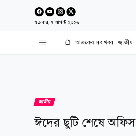
শুক্রবার, ৭ আগস্ট ২০২৬
আজকের সব খবর
জাতীয়
জাতীয়
ঈদের ছুটি শেষে অফ