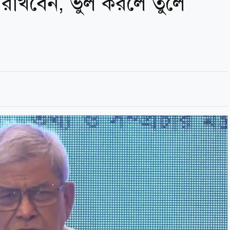
রাখবেন, ভুল করলে তুলে