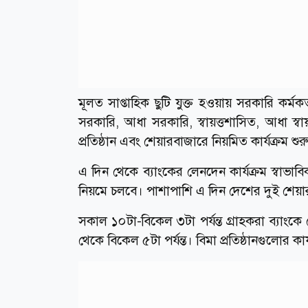
মূলত সাপ্তাহিক ছুটি যুক্ত হওয়ায় সরকারি কর্মকর
সরকারি, আধা সরকারি, স্বায়ত্তশাসিত, আধা স্ব
প্রতিষ্ঠান এবং শেয়ারবাজারে নিয়মিত কার্যক্রম শুর
এ দিন থেকে ব্যাংকের লেনদেন কার্যক্রম স্বাভাবি
নিয়মে চলবে। পাশাপাশি এ দিন দেশের দুই শেয়ার
সকাল ১০টা-বিকেল ৩টা পর্যন্ত গ্রাহকরা ব্যা
থেকে বিকেল ৫টা পর্যন্ত। বিমা প্রতিষ্ঠানগুলোর ক