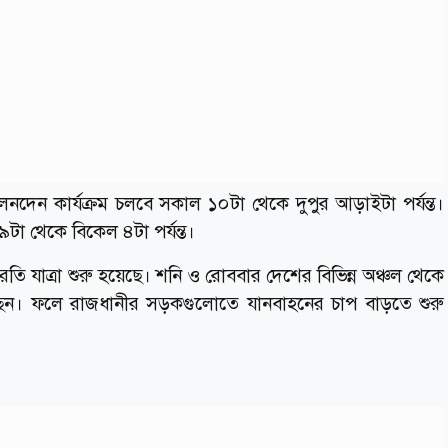
দেন কার্যক্রম চলবে সকাল ১০টা থেকে দুপুর আড়াইটা পর্যন্ত।
৯টা থেকে বিকেল ৪টা পর্যন্ত।
তি যাত্রা শুরু হয়েছে। শনি ও রোববার দেশের বিভিন্ন অঞ্চল থেকে
েন। ফলে রাজধানীর সড়কগুলোতে যানবাহনের চাপ বাড়তে শুরু