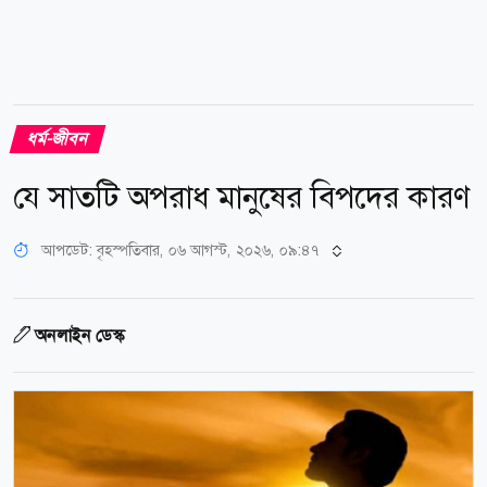
ধর্ম-জীবন
যে সাতটি অপরাধ মানুষের বিপদের কারণ
আপডেট: বৃহস্পতিবার, ০৬ আগস্ট, ২০২৬, ০৯:৪৭
অনলাইন ডেস্ক