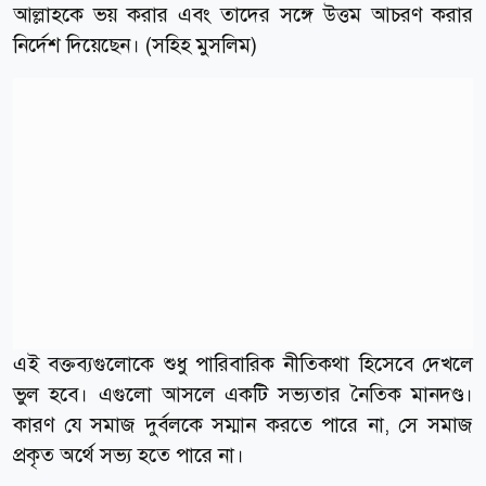
আল্লাহকে ভয় করার এবং তাদের সঙ্গে উত্তম আচরণ করার
নির্দেশ দিয়েছেন। (সহিহ মুসলিম)
এই বক্তব্যগুলোকে শুধু পারিবারিক নীতিকথা হিসেবে দেখলে
ভুল হবে। এগুলো আসলে একটি সভ্যতার নৈতিক মানদণ্ড।
কারণ যে সমাজ দুর্বলকে সম্মান করতে পারে না, সে সমাজ
প্রকৃত অর্থে সভ্য হতে পারে না।