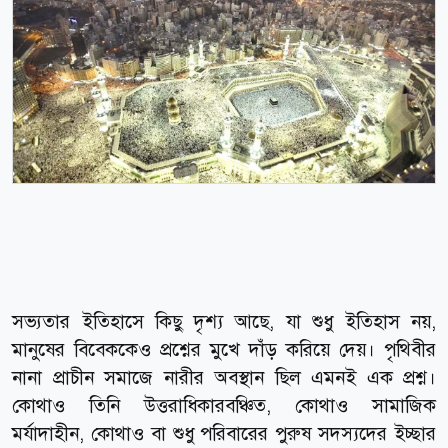
সভ্যতার ইতিহাসে কিছু দৃশ্য আছে, যা শুধু ইতিহাস নয়,
মানুষের বিবেককেও প্রশ্নের মুখে দাঁড় করিয়ে দেয়। পৃথিবীর
নানা প্রাচীন সমাজে নারীর অবস্থান ছিল এমনই এক প্রশ্ন।
কোথাও তিনি উত্তরাধিকারবঞ্চিত, কোথাও সামাজিক
মর্যাদাহীন, কোথাও বা শুধু পরিবারের পুরুষ সদস্যদের ইচ্ছার