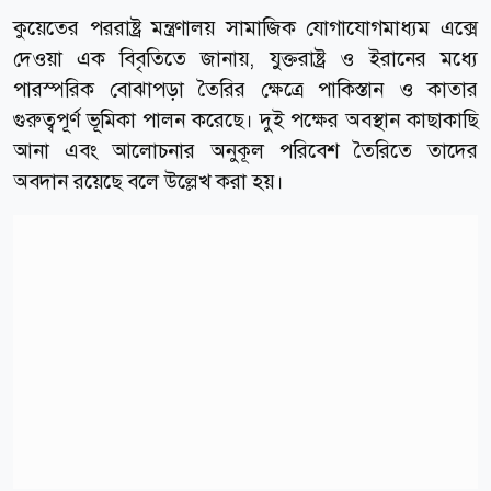
কুয়েতের পররাষ্ট্র মন্ত্রণালয় সামাজিক যোগাযোগমাধ্যম এক্সে
দেওয়া এক বিবৃতিতে জানায়, যুক্তরাষ্ট্র ও ইরানের মধ্যে
পারস্পরিক বোঝাপড়া তৈরির ক্ষেত্রে পাকিস্তান ও কাতার
গুরুত্বপূর্ণ ভূমিকা পালন করেছে। দুই পক্ষের অবস্থান কাছাকাছি
আনা এবং আলোচনার অনুকূল পরিবেশ তৈরিতে তাদের
অবদান রয়েছে বলে উল্লেখ করা হয়।