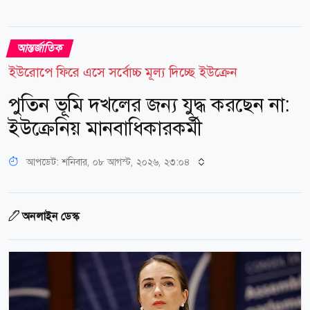
আন্তর্জাতিক
ইউরোপে ফিরে এসে সর্বোচ্চ মূল্য দিচ্ছে ইউক্রেন
পুতিন ভূমি দখলের জন্য যুদ্ধ করছেন না:
ইউক্রেনিয় মানবাধিকারকর্মী
আপডেট: শনিবার, ০৮ আগস্ট, ২০২৬, ২৩:০৪
অনলাইন ডেস্ক