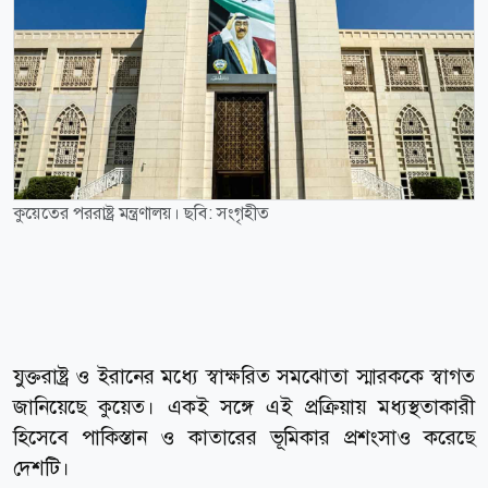
কুয়েতের পররাষ্ট্র মন্ত্রণালয়। ছবি: সংগৃহীত
যুক্তরাষ্ট্র ও ইরানের মধ্যে স্বাক্ষরিত সমঝোতা স্মারককে স্বাগত
জানিয়েছে কুয়েত। একই সঙ্গে এই প্রক্রিয়ায় মধ্যস্থতাকারী
হিসেবে পাকিস্তান ও কাতারের ভূমিকার প্রশংসাও করেছে
দেশটি।