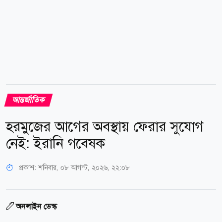
আন্তর্জাতিক
হরমুজের আগের অবস্থায় ফেরার সুযোগ
নেই: ইরানি গবেষক
প্রকাশ:
শনিবার, ০৮ আগস্ট, ২০২৬, ২২:০৮
অনলাইন ডেস্ক