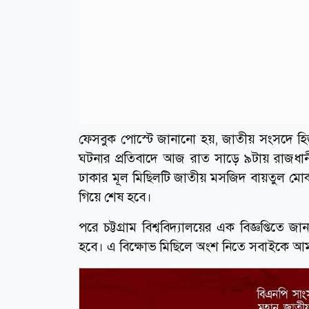
ফেসবুক পোস্টে জানানো হয়, জাতীয় সংসদে হিজা
ঘটনার প্রতিবাদে আজ রাত সাড়ে ৯টায় রাজধানী 
ঢাকার মূল মিছিলটি জাতীয় মসজিদ বায়তুল মোকা
গিয়ে শেষ হবে।
পরে চট্টগ্রাম বিশ্ববিদ্যালয়ের এক বিজ্ঞপ্তিতে
হবে। এ বিক্ষোভ মিছিলে অংশ নিতে সবাইকে আমন্ত