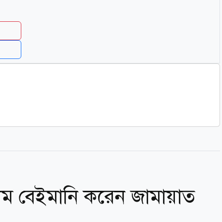
্রথম বেইমানি করেন জামায়াত