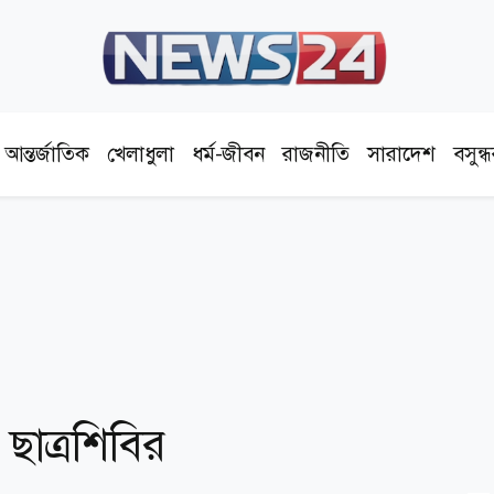
আন্তর্জাতিক
খেলাধুলা
ধর্ম-জীবন
রাজনীতি
সারাদেশ
বসুন্
ছাত্রশিবির