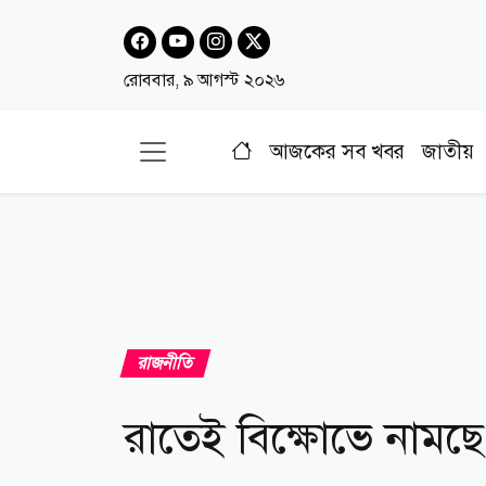
রোববার, ৯ আগস্ট ২০২৬
আজকের সব খবর
জাতীয়
রাজনীতি
রাতেই বিক্ষোভে নামছে 