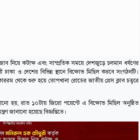
ব নিয়ে কটাক্ষ এবং সাম্প্রতিক সময়ে দেশজুড়ে চলমান ধর্ষণের
ঢাকা ও দেশের বিভিন্ন স্থানে বিক্ষোভ মিছিল করবে সংগঠনটি।
ররম থেকে শুরু হয়ে তোপখানা রোডের জাতীয় প্রেস ক্লাব চত্বরে
 জানানো হয়, রাত ১০টায় জিরো পয়েন্টে এ বিক্ষোভ মিছিল অনুষ্ঠিত
্রণ জানানো হয়েছে বিজ্ঞপ্তিতে।