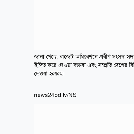
জানা গেছে, বাজেট অধিবেশনে প্রবীণ সংসদ সদ
ইঙ্গিত করে দেওয়া বক্তব্য এবং সম্প্রতি দেশের ব
দেওয়া হয়েছে।
news24bd.tv/NS