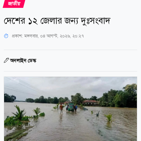
জাতীয়
দেশের ১২ জেলার জন্য দুঃসংবাদ
প্রকাশ:
মঙ্গলবার, ০৪ আগস্ট, ২০২৬, ২০:২৭
অনলাইন ডেস্ক