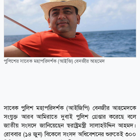
পুলিশের সাবেক মহাপরিদর্শক (আইজি) বেনজীর আহমেদ
সাবেক পুলিশ মহাপরিদর্শক (আইজিপি) বেনজীর আহমেদকে
সংযুক্ত আরব আমিরাতে দুবাই পুলিশ গ্রেপ্তার করেছে বলে
জাতীয় সংসদে জানিয়েছেন স্বরাষ্ট্রমন্ত্রী সালাহউদ্দিন আহমদ।
রোববার (১৪ জুন) বিকেলে সংসদ অধিবেশনের শুরুতেই ৩০০