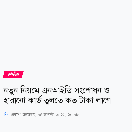
জাতীয়
নতুন নিয়মে এনআইডি সংশোধন ও
হারানো কার্ড তুলতে কত টাকা লাগে
প্রকাশ:
মঙ্গলবার, ০৪ আগস্ট, ২০২৬, ২০:০৮