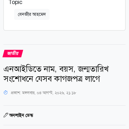
Topic
বেনজীর আহমেদ
জাতীয়
এনআইডিতে নাম, বয়স, জন্মতারিখ
সংশোধনে যেসব কাগজপত্র লাগে
প্রকাশ:
মঙ্গলবার, ০৪ আগস্ট, ২০২৬, ২১:১৮
অনলাইন ডেস্ক