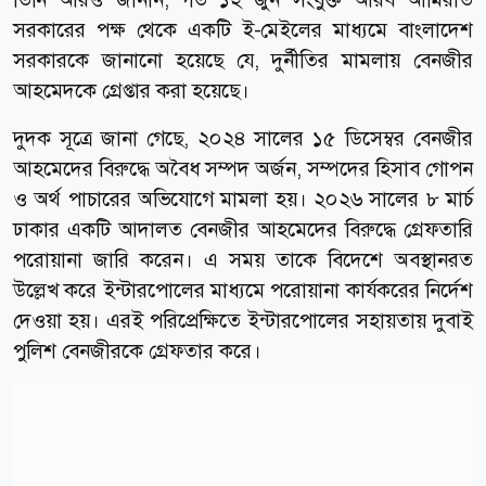
সরকারের পক্ষ থেকে একটি ই-মেইলের মাধ্যমে বাংলাদেশ
সরকারকে জানানো হয়েছে যে, দুর্নীতির মামলায় বেনজীর
আহমেদকে গ্রেপ্তার করা হয়েছে।
দুদক সূত্রে জানা গেছে, ২০২৪ সালের ১৫ ডিসেম্বর বেনজীর
আহমেদের বিরুদ্ধে অবৈধ সম্পদ অর্জন, সম্পদের হিসাব গোপন
ও অর্থ পাচারের অভিযোগে মামলা হয়। ২০২৬ সালের ৮ মার্চ
ঢাকার একটি আদালত বেনজীর আহমেদের বিরুদ্ধে গ্রেফতারি
পরোয়ানা জারি করেন। এ সময় তাকে বিদেশে অবস্থানরত
উল্লেখ করে ইন্টারপোলের মাধ্যমে পরোয়ানা কার্যকরের নির্দেশ
দেওয়া হয়। এরই পরিপ্রেক্ষিতে ইন্টারপোলের সহায়তায় দুবাই
পুলিশ বেনজীরকে গ্রেফতার করে।