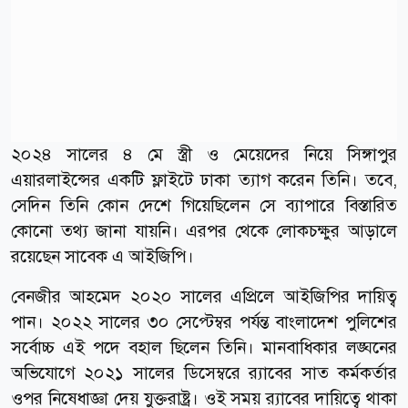
২০২৪ সালের ৪ মে স্ত্রী ও মেয়েদের নিয়ে সিঙ্গাপুর
এয়ারলাইন্সের একটি ফ্লাইটে ঢাকা ত্যাগ করেন তিনি। তবে,
সেদিন তিনি কোন দেশে গিয়েছিলেন সে ব্যাপারে বিস্তারিত
কোনো তথ্য জানা যায়নি। এরপর থেকে লোকচক্ষুর আড়ালে
রয়েছেন সাবেক এ আইজিপি।
বেনজীর আহমেদ ২০২০ সালের এপ্রিলে আইজিপির দায়িত্ব
পান। ২০২২ সালের ৩০ সেপ্টেম্বর পর্যন্ত বাংলাদেশ পুলিশের
সর্বোচ্চ এই পদে বহাল ছিলেন তিনি। মানবাধিকার লঙ্ঘনের
অভিযোগে ২০২১ সালের ডিসেম্বরে র‍্যাবের সাত কর্মকর্তার
ওপর নিষেধাজ্ঞা দেয় যুক্তরাষ্ট্র। ওই সময় র‌্যাবের দায়িত্বে থাকা