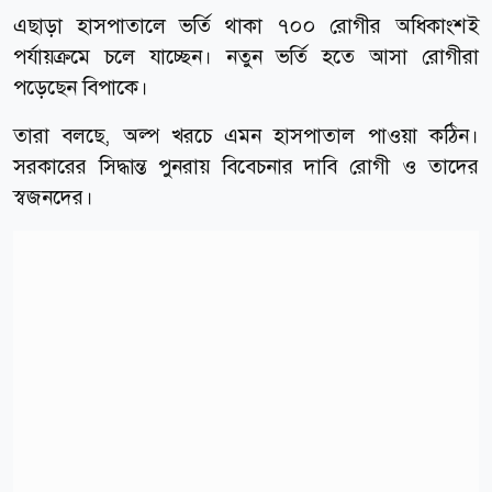
এছাড়া হাসপাতালে ভর্তি থাকা ৭০০ রোগীর অধিকাংশই
পর্যায়ক্রমে চলে যাচ্ছেন। নতুন ভর্তি হতে আসা রোগীরা
পড়েছেন বিপাকে।
তারা বলছে, অল্প খরচে এমন হাসপাতাল পাওয়া কঠিন।
সরকারের সিদ্ধান্ত পুনরায় বিবেচনার দাবি রোগী ও তাদের
স্বজনদের।