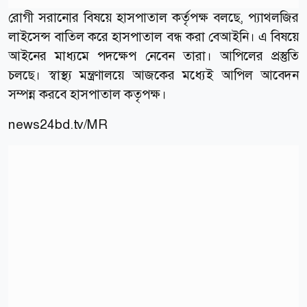
রোগী সরানোর বিষয়ে হাসপাতাল কর্তৃপক্ষ বলছে, প্যাথলজির
লাইসেন্স বাতিল করে হাসপাতাল বন্ধ করা বেআইনি। এ বিষয়ে
আইনের মাধ্যমে পদক্ষেপ নেবেন তারা। আপিলের প্রস্তুতি
চলছে। স্বাস্থ্য মন্ত্রণালয়ে আজকের মধ্যেই আপিল আবেদন
সম্পন্ন করবে হাসপাতাল কতৃপক্ষ।
news24bd.tv/MR