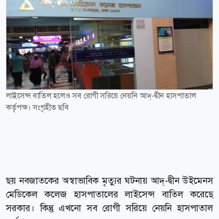
লাইসেন্স বাতিল হলেও সব রোগী সরিয়ে নেয়নি আদ্-দ্বীন হাসপাতাল
কর্তৃপক্ষ। সংগৃহীত ছবি
ছয় নবজাতকের অস্বাভাবিক মৃত্যুর ঘটনায় আদ্-দ্বীন উইমেনস
মেডিকেল কলেজ হাসপাতালের লাইসেন্স বাতিল করেছে
সরকার। কিন্তু এখনো সব রোগী সরিয়ে নেয়নি হাসপাতাল