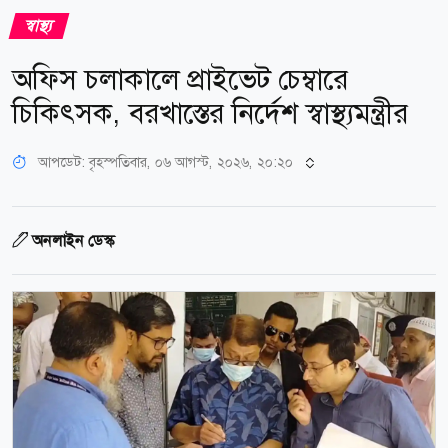
স্বাস্থ্য
অফিস চলাকালে প্রাইভেট চেম্বারে
চিকিৎসক, বরখাস্তের নির্দেশ স্বাস্থ্যমন্ত্রীর
আপডেট: বৃহস্পতিবার, ০৬ আগস্ট, ২০২৬, ২০:২০
অনলাইন ডেস্ক