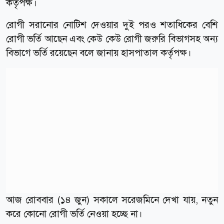
কর্তৃপক্ষ।
রোগী সরানোর নোটিশ দেওয়ার দুই পরও শতাধিকের বেশি
রোগী ভর্তি আছেন এবং কেউ কেউ রোগী জরুরি বিভাগসহ অন্য
বিভাগে ভর্তি রয়েছেন বলে জানায় হাসপাতাল কর্তৃপক্ষ।
আজ রোববার (১৪ জুন) সকালে সরেজমিনে দেখা যায়, নতুন
করে কোনো রোগী ভর্তি নেওয়া হচ্ছে না।