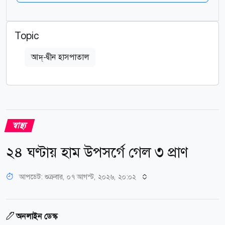
Topic
আদ্-দ্বীন হাসপাতাল
স্বাস্থ্য
২৪ ঘণ্টায় হাম উপসর্গে গেল ৩ প্রাণ
আপডেট: শুক্রবার, ০৭ আগস্ট, ২০২৬, ২০:০২
অনলাইন ডেস্ক