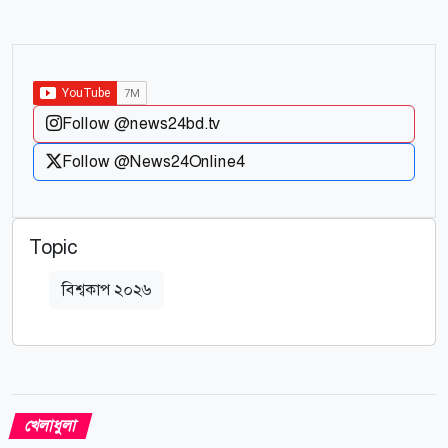
Follow @news24bd.tv
Follow @News24Online4
Topic
বিশ্বকাপ ২০২৬
খেলাধুলা