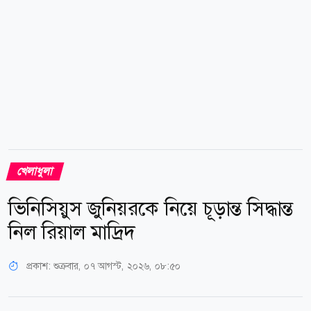
প্ল্যান এ, বি এবং সি।...
খেলাধুলা
ভিনিসিয়ুস জুনিয়রকে নিয়ে চূড়ান্ত সিদ্ধান্ত
নিল রিয়াল মাদ্রিদ
প্রকাশ:
শুক্রবার, ০৭ আগস্ট, ২০২৬, ০৮:৫০