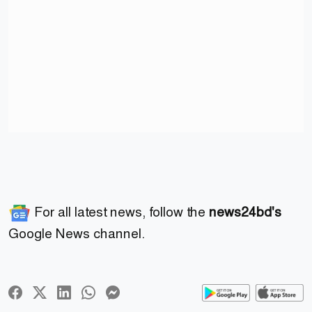
For all latest news, follow the
news24bd's
Google News channel.