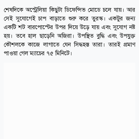
শেষদিকে অস্ট্রেলিয়া কিছুটা ডিফেন্সিভ মোডে চলে যায়। আর
সেই সুযোগেই চাপ বাড়াতে শুরু করে তুরস্ক। একটুর জন্য
একটি শট বারপোস্টের উপর দিয়ে উড়ে যায় এবং সুযোগ নষ্ট
হয়। তবে হাল ছাড়েনি অজিরা। উপস্থিত বুদ্ধি এবং উপযুক্ত
কৌশলকে কাজে লাগাতে যেন সিদ্ধহস্ত তারা। তারই প্রমাণ
পাওয়া গেল ম্যাচের ৭৫ মিনিটে।