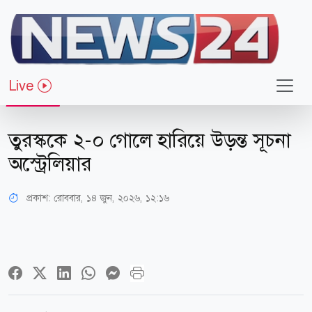
Live
খেলাধুলা
তুরস্ককে ২-০ গোলে হারিয়ে উড়ন্ত সূচনা
অস্ট্রেলিয়ার
প্রকাশ:
রোববার, ১৪ জুন, ২০২৬, ১২:১৬