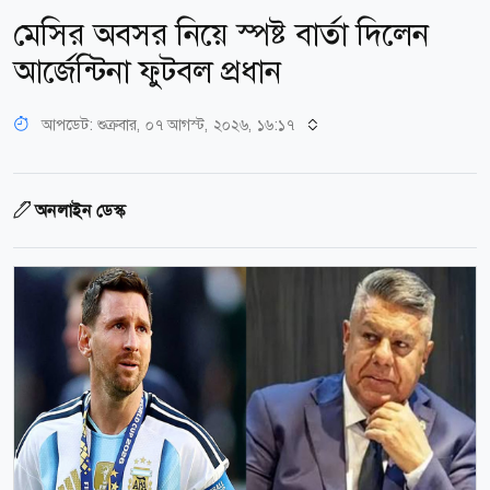
মেসির অবসর নিয়ে স্পষ্ট বার্তা দিলেন
আর্জেন্টিনা ফুটবল প্রধান
আপডেট: শুক্রবার, ০৭ আগস্ট, ২০২৬, ১৬:১৭
অনলাইন ডেস্ক