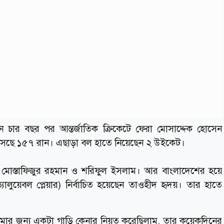
ন চার বছর পর আন্তর্জাতিক ক্রিকেটে ফেরা মোসাদ্দেক হোসেন
এসেছে ১৫৭ রান। এছাড়া বল হাতে নিয়েছেন ২ উইকেট।
, মোস্তাফিজুর রহমান ও শরিফুল ইসলাম। আর বাংলাদেশের হয়ে
যালুয়েবল প্লেয়ার) নির্বাচিত হয়েছেন তাওহীদ হৃদয়। তার হাতে
োমার জন‍্য একটা গাড়ি কেনার নিয়ত করেছিলাম, তার কয়েকদিনের