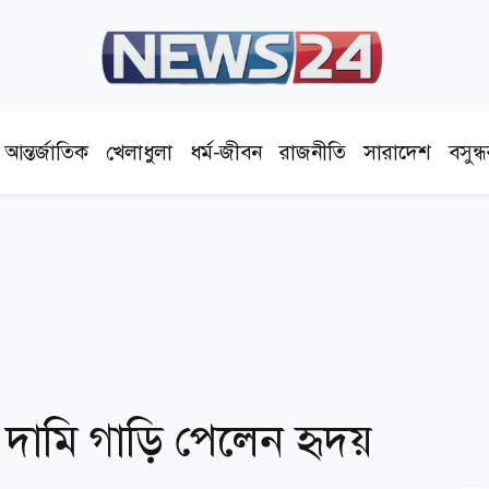
আন্তর্জাতিক
খেলাধুলা
ধর্ম-জীবন
রাজনীতি
সারাদেশ
বসুন্
 দামি গাড়ি পেলেন হৃদয়