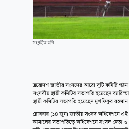
সংগৃহীত ছবি
ত্রয়োদশ জাতীয় সংসদের আরো দুটি কমিটি গঠন ক
সংসদীয় স্থায়ী কমিটির সভাপতি হয়েছেন ব্যারিস্টার
স্থায়ী কমিটির সভাপতি হয়েছেন মুশফিকুর রহমান
রোববার (১৪ জুন) জাতীয় সংসদ অধিবেশনে এই কম
কামালের সভাপতিত্বে অধিবেশনে সংসদ নেতা ও প্র