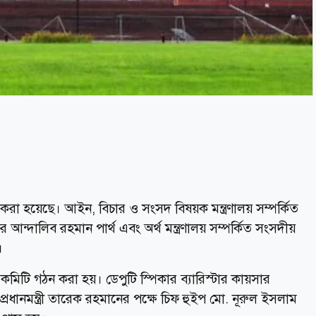
রা হয়েছে। আইন, বিচার ও সংসদ বিষয়ক মন্ত্রণালয় সম্পর্কিত
 আন্দালিব রহমান পার্থ এবং অর্থ মন্ত্রণালয় সম্পর্কিত সংসদীয়
।
িটি গঠন করা হয়। ডেপুটি স্পিকার ব্যারিস্টার কায়সার
ধানমন্ত্রী তারেক রহমানের পক্ষে চিফ হুইপ মো. নূরুল ইসলাম