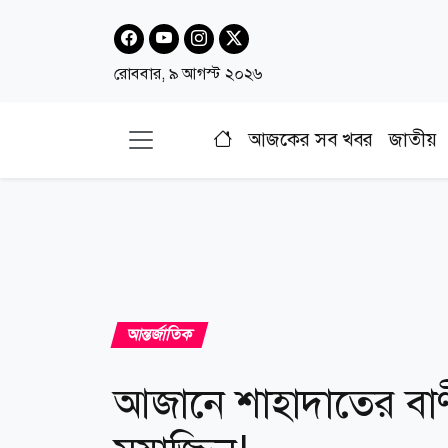
রোববার, ৯ আগস্ট ২০২৬
আজকের সব খবর
জাতীয়
আন্তর্জাতিক
আজানে শাহাদাতের বাণ