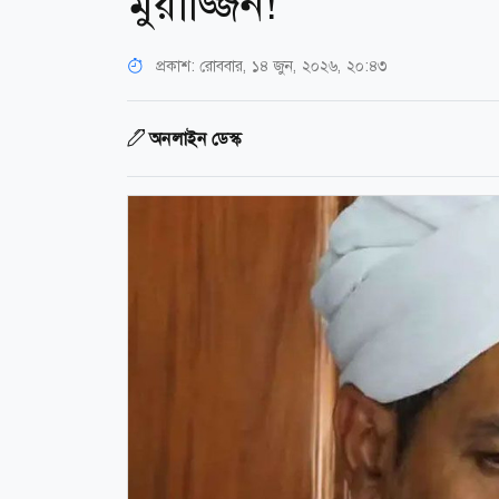
মুয়াজ্জিন!
প্রকাশ:
রোববার, ১৪ জুন, ২০২৬, ২০:৪৩
অনলাইন ডেস্ক