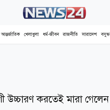
আন্তর্জাতিক
খেলাধুলা
ধর্ম-জীবন
রাজনীতি
সারাদেশ
বসুন্
ী উচ্চারণ করতেই মারা গেলেন