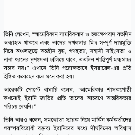
তিনি লেখেন, “আমেরিকান সামরিকবাদ ও হস্তক্ষেপবাদ যতদিন
অব্যাহত থাকবে এবং তাদের দখলদার মিত্র সম্পূর্ণ দায়মুক্তি
নিয়ে অঞ্চলজুড়ে অন্তহীন যুদ্ধ, গণহত্যা, সন্ত্রাসী সহিংসতা ও
নানা ধরনের নৃশংসতা চালিয়ে যাবে, ততদিন শান্তিপূর্ণ মধ্যপ্রাচ্য
সম্ভব নয়।” এখানে তিনি পরোক্ষভাবে ইসরায়েল-এর প্রতি
ইঙ্গিত করেছেন বলে মনে করা হয়।
আরেকটি পোস্টে বাঘায়ি বলেন, “আমেরিকার শাসকগোষ্ঠী
কখনোই ইরানি জাতির প্রতি তাদের আচরণে আন্তরিকতার
পরিচয় দেয়নি।”
তিনি আরও বলেন, সমঝোতা স্মারক নিয়ে মার্কিন কর্মকর্তাদের
পরস্পরবিরোধী বক্তব্য ইরানিদের মধ্যে দীর্ঘদিনের অবিশ্বাস