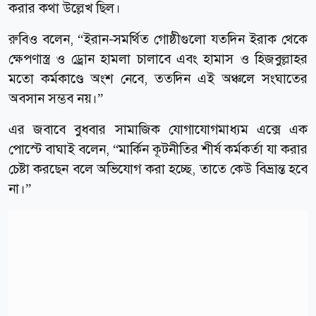
করার কথা উল্লেখ ছিল।
রুবিও বলেন, “ইরান-সমর্থিত গোষ্ঠীগুলো যতদিন ইরাক থেকে
ক্ষেপণাস্ত্র ও ড্রোন হামলা চালাবে এবং হামাস ও হিজবুল্লাহর
মতো কর্মকাণ্ডে অংশ নেবে, ততদিন এই অঞ্চলে সংঘাতের
অবসান সম্ভব নয়।”
এর জবাবে বুধবার সামাজিক যোগাযোগমাধ্যম এক্সে এক
পোস্টে বাঘাই বলেন, “মার্কিন কূটনীতির শীর্ষ কর্মকর্তা যা করার
চেষ্টা করছেন বলে অভিযোগ করা হচ্ছে, তাতে কেউ বিভ্রান্ত হবে
না।”