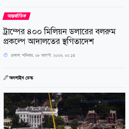
আন্তর্জাতিক
ট্রাম্পের ৪০০ মিলিয়ন ডলারের বলরুম
প্রকল্পে আদালতের স্থগিতাদেশ
প্রকাশ:
শনিবার, ০৮ আগস্ট, ২০২৬, ০০:১৩
অনলাইন ডেস্ক