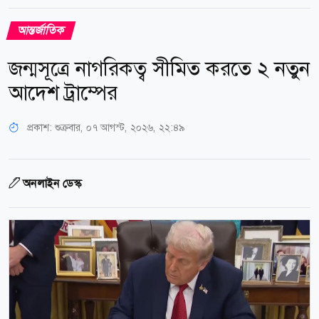
আন্তর্জাতিক
জন্মসূত্রে নাগরিকত্ব সীমিত করতে ২ নতুন
আদেশ ট্রাম্পের
প্রকাশ:
শুক্রবার, ০৭ আগস্ট, ২০২৬, ২২:৪৯
অনলাইন ডেস্ক