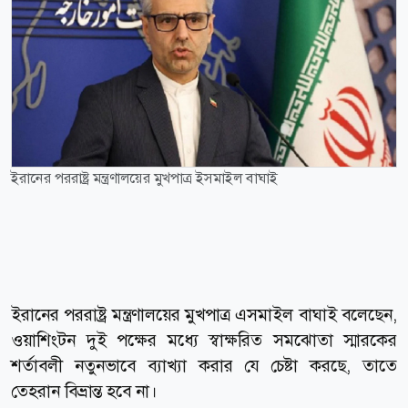
ইরানের পররাষ্ট্র মন্ত্রণালয়ের মুখপাত্র ইসমাইল বাঘাই
ইরানের পররাষ্ট্র মন্ত্রণালয়ের মুখপাত্র এসমাইল বাঘাই বলেছেন,
ওয়াশিংটন দুই পক্ষের মধ্যে স্বাক্ষরিত সমঝোতা স্মারকের
শর্তাবলী নতুনভাবে ব্যাখ্যা করার যে চেষ্টা করছে, তাতে
তেহরান বিভ্রান্ত হবে না।