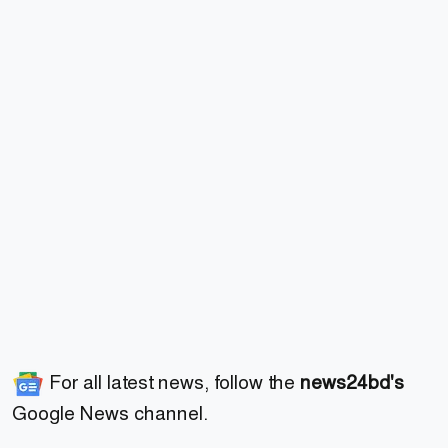
For all latest news, follow the
news24bd's
Google News channel.