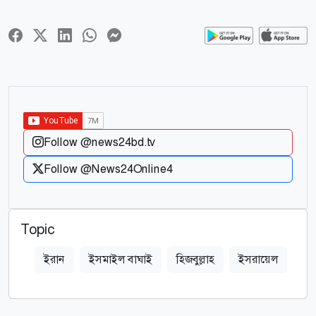
Follow @news24bd.tv
Follow @News24Online4
Topic
ইরান
ইসমাইল বাঘাই
হিজবুল্লাহ
ইসরায়েল