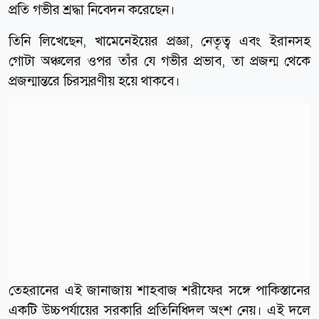
প্রতি গভীর শ্রদ্ধা নিবেদন করেছেন।
তিনি লিখেছেন, খামেনেইয়ের প্রজ্ঞা, নেতৃত্ব এবং ইরানসহ
গোটা অঞ্চলের ওপর তাঁর যে গভীর প্রভাব, তা প্রজন্ম থেকে
প্রজন্মান্তরে চিরস্মরণীয় হয়ে থাকবে।
তেহরানের এই জানাজায় শাহবাজ শরীফের সঙ্গে পাকিস্তানের
একটি উচ্চপর্যায়ের সরকারি প্রতিনিধিদল অংশ নেয়। এই দলে