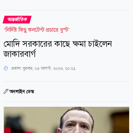
আন্তর্জাতিক
‘নির্দিষ্ট কিছু কনটেন্ট প্রচারে বুস্ট’
মোদি সরকারের কাছে ক্ষমা চাইলেন
জাকারবার্গ
প্রকাশ:
বুধবার, ০৫ আগস্ট, ২০২৬, ২০:০১
অনলাইন ডেস্ক