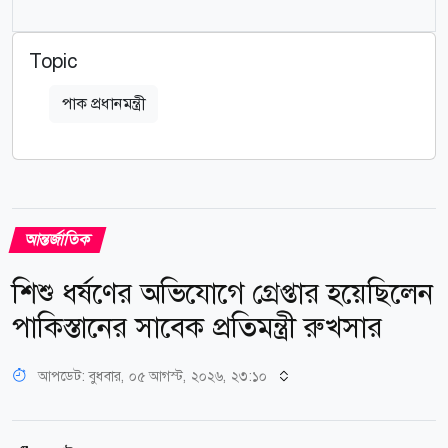
Topic
পাক প্রধানমন্ত্রী
আন্তর্জাতিক
শিশু ধর্ষণের অভিযোগে গ্রেপ্তার হয়েছিলেন
পাকিস্তানের সাবেক প্রতিমন্ত্রী রুখসার
আপডেট: বুধবার, ০৫ আগস্ট, ২০২৬, ২৩:১০