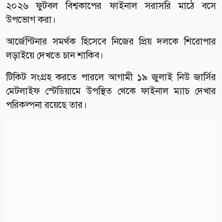
২০২৬ ফুটবল বিশ্বকাপের ফাইনাল সরাসরি মাঠে বসে
উপভোগ করা।
আর্জেন্টিনার সমর্থক হিসেবে নিজের প্রিয় দলকে শিরোপার
লড়াইয়ে দেখতে চান শাকিব।
টিকিট সংগ্রহ করতে পারলে আগামী ১৯ জুলাই নিউ জার্সির
মেটলাইফ স্টেডিয়ামে উপস্থিত থেকে ফাইনাল ম্যাচ দেখার
পরিকল্পনা রয়েছে তার।