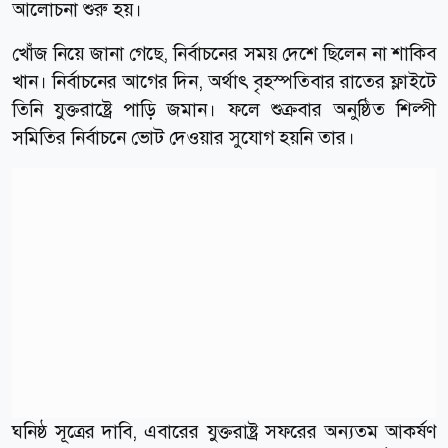
আলোচনা শুরু হয়।
খোঁজ নিয়ে জানা গেছে, নির্বাচনের সময় দেশে ছিলেন না শাকিব
খান। নির্বাচনের আগের দিন, অর্থাৎ বৃহস্পতিবার রাতের ফ্লাইটে
তিনি যুক্তরাষ্ট্রে পাড়ি জমান। ফলে শুক্রবার অনুষ্ঠিত শিল্পী
সমিতির নির্বাচনে ভোট দেওয়ার সুযোগ হয়নি তার।
ঘনিষ্ঠ সূত্রের দাবি, এবারের যুক্তরাষ্ট্র সফরের অন্যতম আকর্ষণ