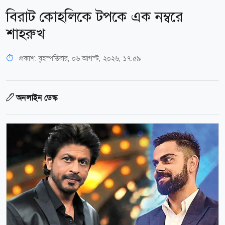
বিরাট কোহলিকে টপকে এক নম্বরে
শাহরুখ
প্রকাশ:
বৃহস্পতিবার, ০৬ আগস্ট, ২০২৬, ১৭:৫৯
অনলাইন ডেস্ক