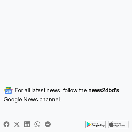
For all latest news, follow the
news24bd's
Google News channel.