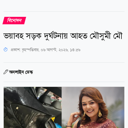
বিনোদন
ভয়াবহ সড়ক দুর্ঘটনায় আহত মৌসুমী মৌ
প্রকাশ:
বৃহস্পতিবার, ০৬ আগস্ট, ২০২৬, ১৩:৫৬
অনলাইন ডেস্ক