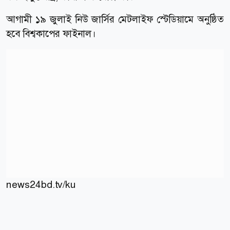
আগামী ১৯ জুলাই নিউ জার্সির মেটলাইফ স্টেডিয়ামে অনুষ্ঠিত
হবে বিশ্বকাপের ফাইনাল।
news24bd.tv/ku