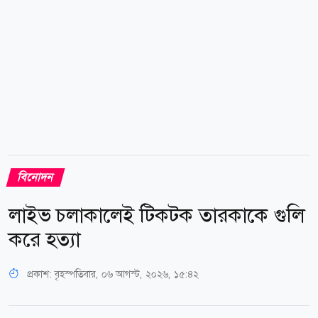
বিনোদন
লাইভ চলাকালেই টিকটক তারকাকে গুলি
করে হত্যা
প্রকাশ:
বৃহস্পতিবার, ০৬ আগস্ট, ২০২৬, ১৫:৪২