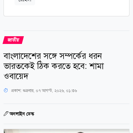
জাতীয়
বাংলাদেশের সঙ্গে সম্পর্কের ধরন
ভারতকেই ঠিক করতে হবে: শামা
ওবায়েদ
প্রকাশ:
শুক্রবার, ০৭ আগস্ট, ২০২৬, ০১:৩৬
অনলাইন ডেস্ক