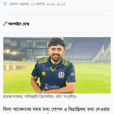
প্রকাশ:
শুক্রবার, ০৭ আগস্ট, ২০২৬, ২১:১২
অনলাইন ডেস্ক
হামজা নাজার, পাকিস্তানি ক্রিকেটার। ছবি: সংগৃহীত।
ভিসা আবেদনের সময় তথ্য গোপন ও বিভ্রান্তিকর তথ্য দেওয়ার