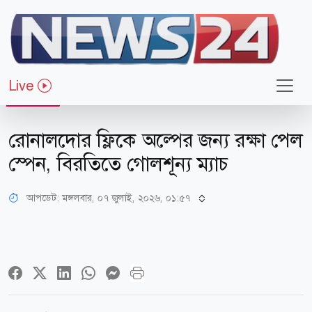
Live
খেলাধুলা
রোনালদোর ফ্লিকে অল্পের জন্য রক্ষা পেল
স্পেন, বিরতিতে গোলশূন্য ম্যাচ
আপডেট: মঙ্গলবার, ০৭ জুলাই, ২০২৬, ০১:৫৭