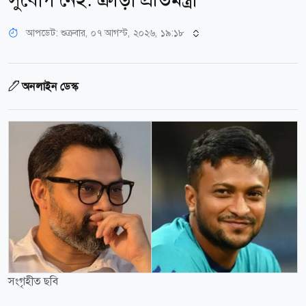
আপডেট: শুক্রবার, ০৭ আগস্ট, ২০২৬, ১৯:১৮
অনলাইন ডেস্ক
সংগৃহীত ছবি