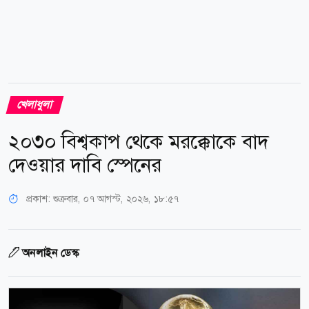
খেলাধুলা
২০৩০ বিশ্বকাপ থেকে মরক্কোকে বাদ
দেওয়ার দাবি স্পেনের
প্রকাশ:
শুক্রবার, ০৭ আগস্ট, ২০২৬, ১৮:৫৭
অনলাইন ডেস্ক