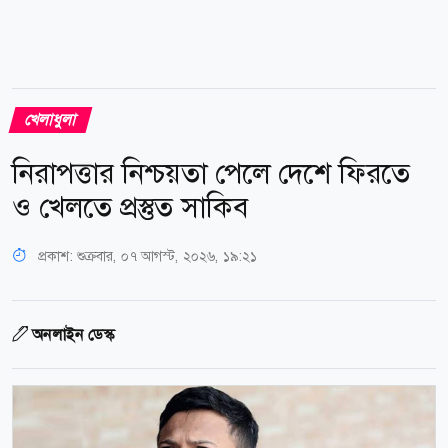
খেলাধুলা
নিরাপত্তার নিশ্চয়তা পেলে দেশে ফিরতে
ও খেলতে প্রস্তুত সাকিব
প্রকাশ:
শুক্রবার, ০৭ আগস্ট, ২০২৬, ১৯:২১
অনলাইন ডেস্ক