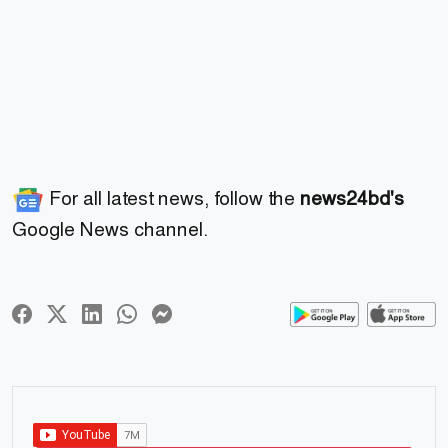
For all latest news, follow the
news24bd's
Google News channel.