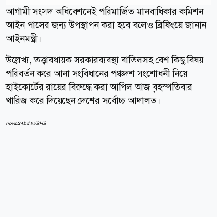
আগামী সংসদ অধিবেশনেই পরিমার্জিত মানবাধিকার কমিশন
আইন পাসের জন্য উপস্থাপন করা হবে বলেও ব্রিফিংয়ে জানান
আইনমন্ত্রী।
উল্লেখ্য, তত্ত্বাবধায়ক সরকারব্যবস্থা বাতিলসহ বেশ কিছু বিষয়
পরিবর্তন করে আনা সংবিধানের পঞ্চদশ সংশোধনী নিয়ে
হাইকোর্টের রায়ের বিরুদ্ধে করা আপিল আজ বৃহস্পতিবার
খারিজ করে দিয়েছেন দেশের সর্বোচ্চ আদালত।
news24bd.tv/SHS