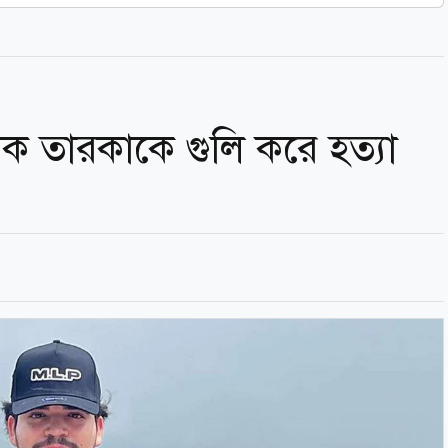
 তারকাকে গুলি করে হত্যা