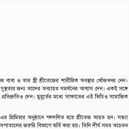
জুনের বাবা ও তার স্ত্রী শ্রীতেজের শারীরিক অবস্থার খোঁজখবর নেন।
 সুস্থতার জন্য তাদের অব্যাহত সমর্থনের আশ্বাস দেন। একই সঙ্গে
রতিশ্রুতিও দেন। মুহূর্তের মধ্যে সাক্ষাতের এই ভিডিও সামাজিক
-এর প্রিমিয়ার অনুষ্ঠানে পদদলিত হয়ে শ্রীতেজ আহত হন। সন্ধ্যা
পাতালের জরুরি বিভাগে ভর্তি করা হয়। তিনি দীর্ঘ সময় অচেতন