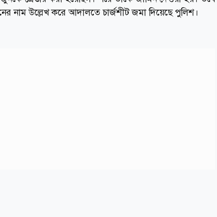
নের নাম উল্লেখ করে আদালতে চার্জশীট জমা দিয়েছে পুলিশ।