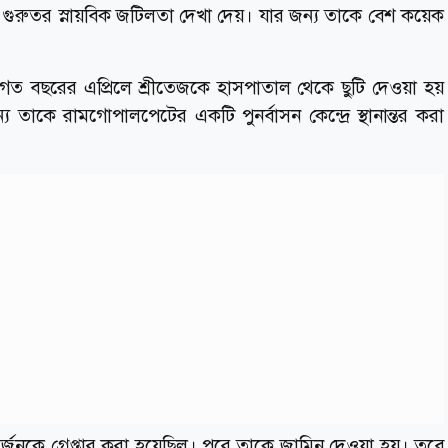
 গুরুতর স্নায়বিক জটিলতা দেখা দেয়। যার জন্য তাকে বেশ কয়েক
র পর গত বছরের এপ্রিলে শ্রীতেজকে হাসপাতাল থেকে ছুটি দেওয়া হয়
্য তাকে রামগোপালপেটের একটি পুনর্বাসন কেন্দ্রে স্থানান্তর করা
জুনকে গ্রেপ্তার করা হয়েছিল। পরে তাকে জামিন দেওয়া হয়। তবে