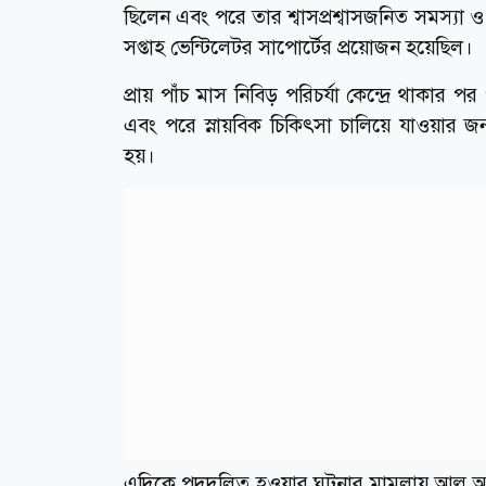
ছিলেন এবং পরে তার শ্বাসপ্রশ্বাসজনিত সমস্যা ও
সপ্তাহ ভেন্টিলেটর সাপোর্টের প্রয়োজন হয়েছিল।
প্রায় পাঁচ মাস নিবিড় পরিচর্যা কেন্দ্রে থাকা
এবং পরে স্নায়বিক চিকিৎসা চালিয়ে যাওয়ার জন
হয়।
এদিকে পদদলিত হওয়ার ঘটনার মামলায় আল্লু অর্