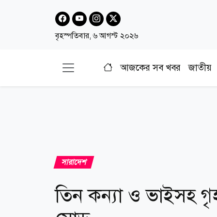
বৃহস্পতিবার, ৬ আগস্ট ২০২৬
আজকের সব খবর
জাতীয়
সারাদেশ
তিন কন্যা ও ভাইসহ গৃ