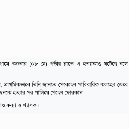
্রামে শুক্রবার (০৮ মে) গভীর রাতে এ হত্যাকাণ্ড ঘটেছে বলে
ন, প্রাথমিকভাবে তিনি জানতে পেরেছেন পারিবারিক কলহের জেরে
 জনকে হত্যার পর পালিয়ে গেছেন ফোরকান।
িশু কন্যা ও শ্যালক।