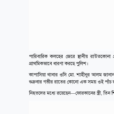
পারিবারিক কলহের জেরে স্থানীয় রাউতকোনা গ
প্রাথমিকভাবে ধারণা করছে পুলিশ।
কাপাসিয়া থানার ওসি মো. শাহীনুর আলম জানা
শুক্রবার গভীর রাতের কোনো এক সময় ওই পাঁচ
নিহতদের মধ্যে রয়েছেন—ফোরকানের স্ত্রী, তিন শ