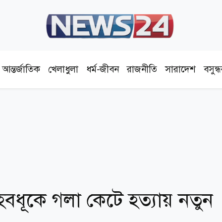
আন্তর্জাতিক
খেলাধুলা
ধর্ম-জীবন
রাজনীতি
সারাদেশ
বসুন্
হবধূকে গলা কেটে হত্যায় নতুন