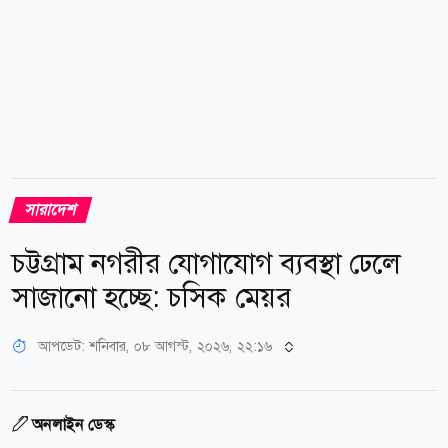
সারাদেশ
চট্টগ্রাম নগরীর যোগাযোগ ব্যবস্থা ঢেলে
সাজানো হচ্ছে: চসিক মেয়র
আপডেট: শনিবার, ০৮ আগস্ট, ২০২৬, ২২:১৬
অনলাইন ডেস্ক