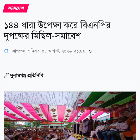
সারাদেশ
১৪৪ ধারা উপেক্ষা করে বিএনপির
দুপক্ষের মিছিল-সমাবেশ
আপডেট: শনিবার, ০৮ আগস্ট, ২০২৬, ২১:৪৯
সুনামগঞ্জ প্রতিনিধি