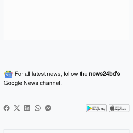
For all latest news, follow the
news24bd's
Google News channel.