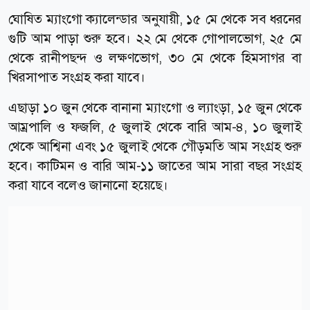
ঘোষিত ম্যাংগো ক্যালেন্ডার অনুযায়ী, ১৫ মে থেকে সব ধরনের
গুটি আম পাড়া শুরু হবে। ২২ মে থেকে গোপালভোগ, ২৫ মে
থেকে রানীপছন্দ ও লক্ষণভোগ, ৩০ মে থেকে হিমসাগর বা
খিরসাপাত সংগ্রহ করা যাবে।
এছাড়া ১০ জুন থেকে বানানা ম্যাংগো ও ল্যাংড়া, ১৫ জুন থেকে
আম্রপালি ও ফজলি, ৫ জুলাই থেকে বারি আম-৪, ১০ জুলাই
থেকে আশ্বিনা এবং ১৫ জুলাই থেকে গৌড়মতি আম সংগ্রহ শুরু
হবে। কাটিমন ও বারি আম-১১ জাতের আম সারা বছর সংগ্রহ
করা যাবে বলেও জানানো হয়েছে।