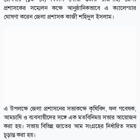
প্রশাসকের সম্মেলন কক্ষে আনুষ্ঠানিকভাবে এ ক্যালেন্ডার
ঘোষণা করেন জেলা প্রশাসক কাজী শহিদুল ইসলাম।
এ উপলক্ষে জেলা প্রশাসনের সভাকক্ষে কৃষিবিদ, ফল গবেষক,
আমচাষি ও ব্যবসায়ীদের সঙ্গে এক মতবিনিময় সভার আয়োজন
করা হয়। সভায় বিভিন্ন জাতের আম সংগ্রহের নির্ধারিত সময়
চূড়ান্ত করা হয়।