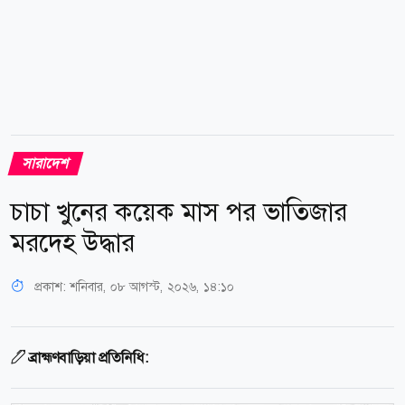
সারাদেশ
চাচা খুনের কয়েক মাস পর ভাতিজার
মরদেহ উদ্ধার
প্রকাশ:
শনিবার, ০৮ আগস্ট, ২০২৬, ১৪:১০
ব্রাহ্মণবাড়িয়া প্রতিনিধি: