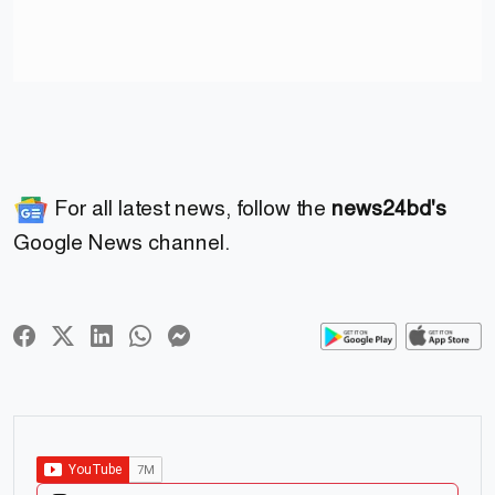
For all latest news, follow the
news24bd's
Google News channel.