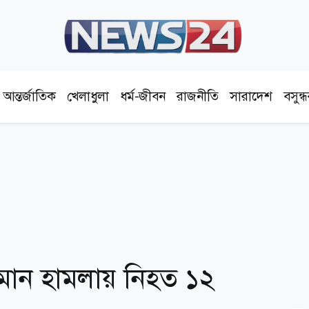
আন্তর্জাতিক
খেলাধুলা
ধর্ম-জীবন
রাজনীতি
সারাদেশ
বসুন্
মান হামলায় নিহত ১২