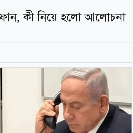
 ফোন, কী নিয়ে হলো আলোচনা