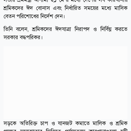
শ্রমিকদের ঈদ বোনাস এবং নির্ধারিত সময়ের মধ্যে মাসিক
বেতন পরিশোধের নির্দেশ দেন।
তিনি বলেন, শ্রমিকদের ঈদযাত্রা নিরাপদ ও নির্বিঘ্ন করতে
সরকার বদ্ধপরিকর।
সড়কে অতিরিক্ত চাপ ও যানজট কমাতে মালিক ও শ্রমিক