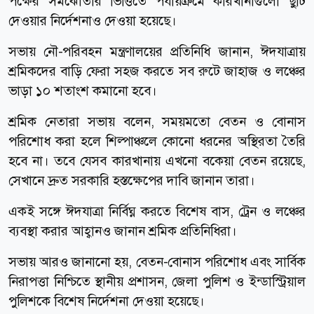
পক্ষের সমঝোতার ভিত্তিতে পর্যায়ক্রমে কারখানাগুলো ছুটি
দেওয়ার নির্দেশনাও দেওয়া হয়েছে।
সভায় নৌ-পরিবহন মন্ত্রণালয়ের প্রতিনিধি জানান, ঈদযাত্রায়
শ্রমিকদের বাড়ি ফেরা সহজ করতে সব রুটে জাহাজ ও লঞ্চের
ভাড়া ১০ শতাংশ কমানো হবে।
শ্রমিক নেতারা সভায় বলেন, সময়মতো বেতন ও বোনাস
পরিশোধ করা হলে শিল্পাঞ্চলে কোনো ধরনের অস্থিরতা তৈরি
হবে না। তবে যেসব কারখানায় এখনো বকেয়া বেতন রয়েছে,
সেখানে দ্রুত সরকারি হস্তক্ষেপের দাবি জানান তারা।
একই সঙ্গে ঈদযাত্রা নির্বিঘ্ন করতে বিশেষ বাস, ট্রেন ও লঞ্চের
ব্যবস্থা করার আহ্বানও জানান শ্রমিক প্রতিনিধিরা।
সভায় আরও জানানো হয়, বেতন-বোনাস পরিশোধ এবং সার্বিক
নিরাপত্তা নিশ্চিতে স্থানীয় প্রশাসন, জেলা পুলিশ ও ইন্ডাস্ট্রিয়াল
পুলিশকে বিশেষ নির্দেশনা দেওয়া হয়েছে।