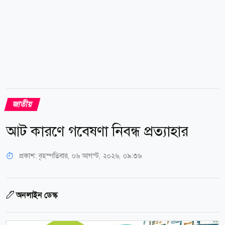
জাতীয়
আট কারণে গবেষণা নিবন্ধ প্রত্যাহার
প্রকাশ:
বৃহস্পতিবার, ০৬ আগস্ট, ২০২৬, ০৯:৩৬
অনলাইন ডেস্ক