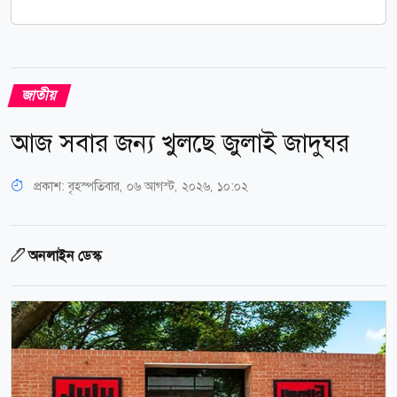
জাতীয়
আজ সবার জন্য খুলছে জুলাই জাদুঘর
প্রকাশ:
বৃহস্পতিবার, ০৬ আগস্ট, ২০২৬, ১০:০২
অনলাইন ডেস্ক