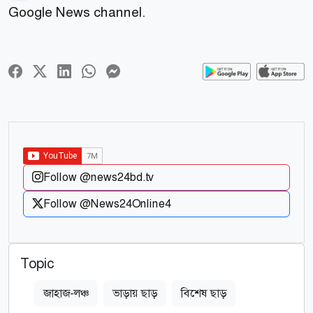
Google News channel.
Follow @news24bd.tv
Follow @News24Online4
Topic
জাহাজ-লঞ্চ
ভাড়ায় ছাড়
বিশেষ ছাড়