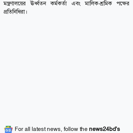
মন্ত্রণালয়ের ঊর্ধ্বতন কর্মকর্তা এবং মালিক-শ্রমিক পক্ষের
প্রতিনিধিরা।
For all latest news, follow the
news24bd's