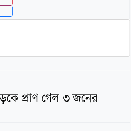
কে প্রাণ গেল ৩ জনের