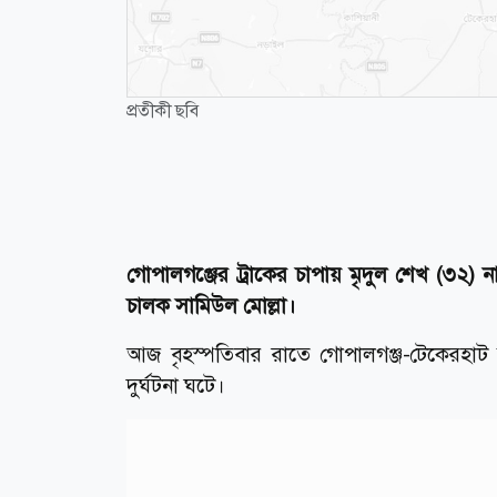
প্রতীকী ছবি
গোপালগঞ্জের ট্রাকের চাপায় মৃদুল শেখ (৩২
চালক সামিউল মোল্লা।
আজ বৃহস্পতিবার রাতে গোপালগঞ্জ-টেকেরহাট
দুর্ঘটনা ঘটে।