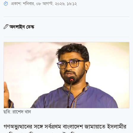
প্রকাশ:
শনিবার, ০৮ আগস্ট, ২০২৬, ১৬:১২
অনলাইন ডেস্ক
ছবি: রাশেদ খান
গণঅভ্যুত্থানের সঙ্গে সর্বপ্রথম বাংলাদেশ জামায়াতে ইসলামীর