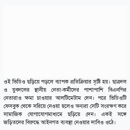
ওই ভিডিও ছড়িয়ে পড়লে ব্যাপক প্রতিক্রিয়ার সৃষ্টি হয়। ছাত্রদল
ও যুবদলের স্থানীয় নেতা-কর্মীদের পাশাপাশি বিএনপির
নেতারাও ক্ষমা চাওয়ার আলটিমেটাম দেন। পরে ভিডিওটি
ফেসবুক থেকে সরিয়ে নেওয়া হলেও অন্যরা সেটি সংরক্ষণ করে
সামাজিক যোগাযোগমাধ্যমে ছড়িয়ে দেন। একই সঙ্গে
জড়িতদের বিরুদ্ধে আইনগত ব্যবস্থা নেওয়ার দাবিও ওঠে।