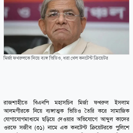
মির্জা ফখরুলকে নিয়ে ব্যঙ্গ ভিডিও, ধরা খেল কনটেন্ট ক্রিয়েটর
রাজশাহীতে বিএনপি মহাসচিব মির্জা ফখরুল ইসলাম
আলমগীরকে নিয়ে ব্যঙ্গাত্মক ভিডিও তৈরি করে সামাজিক
যোগাযোগমাধ্যমে ছড়িয়ে দেওয়ার অভিযোগে আব্দুল কাদের
ওরফে সজীব (৩১) নামে এক কনটেন্ট ক্রিয়েটরকে পুলিশে