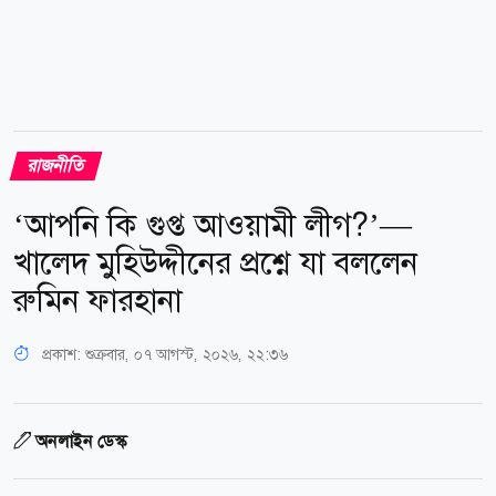
রাজনীতি
‘আপনি কি গুপ্ত আওয়ামী লীগ?’—
খালেদ মুহিউদ্দীনের প্রশ্নে যা বললেন
রুমিন ফারহানা
প্রকাশ:
শুক্রবার, ০৭ আগস্ট, ২০২৬, ২২:৩৬
অনলাইন ডেস্ক