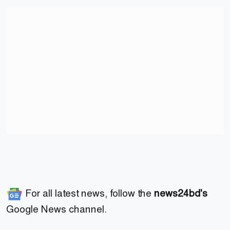
For all latest news, follow the
news24bd's
Google News channel.