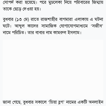
সোপর্দ করা হয়েছে। পরে মুচলেকা নিয়ে পরিবারের জিম্মায়
তাকে ছেড়ে দেওয়া হয়।
বুধবার (১৩ মে) রাতে রাজশাহীর বাগমারা এলাকায় এ ঘটনা
ঘটে। আব্দুল কাদের সামাজিক যোগাযোগমাধ্যমে ‘সজীব’
নামে পরিচিত। তার বাবার নাম কামরুল ইসলাম।
জানা গেছে, বুধবার সকালে ‘ডিয়া ব্লগ’ নামের একটি অনলাইন