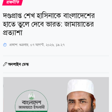
রাজনীতি
দণ্ডপ্রাপ্ত শেখ হাসিনাকে বাংলাদেশের
হাতে তুলে দেবে ভারত: জামায়াতের
প্রত্যাশা
প্রকাশ:
শুক্রবার, ০৭ আগস্ট, ২০২৬, ১৯:২৭
অনলাইন ডেস্ক