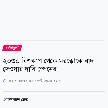
খেলাধুলা
২০৩০ বিশ্বকাপ থেকে মরক্কোকে বাদ
দেওয়ার দাবি স্পেনের
প্রকাশ:
শুক্রবার, ০৭ আগস্ট, ২০২৬, ১৮:৫৭
অনলাইন ডেস্ক