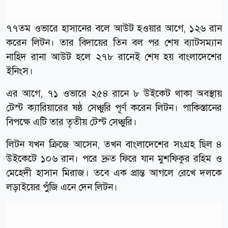
৭৭তম ওভারে হাসানের বলে আউট হওয়ার আগে, ১২৬ রান
করেন লিটন। তার বিদায়ের তিন বল পর শেষ ব্যাটসম্যান
নাহিদ রানা আউট হলে ২৭৮ রানেই শেষ হয় বাংলাদেশের
ইনিংস।
এর আগে, ৭১ ওভারে ২৫৪ রানে ৮ উইকেট থাকা অবস্থায়
টেস্ট ক্যারিয়ারের ষষ্ঠ সেঞ্চুরি পূর্ণ করেন লিটন। পাকিস্তানের
বিপক্ষে এটি তার তৃতীয় টেস্ট সেঞ্চুরি।
লিটন যখন ক্রিজে আসেন, তখন বাংলাদেশের সংগ্রহ ছিল ৪
উইকেটে ১০৬ রান। পরে দ্রুত ফিরে যান মুশফিকুর রহিম ও
মেহেদী হাসান মিরাজ। তবে এক প্রান্ত আগলে রেখে দলকে
লড়াইয়ের পুঁজি এনে দেন লিটন।