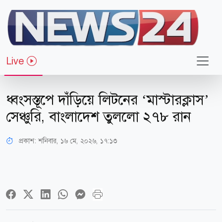
Live
খেলাধুলা
ধ্বংসস্তূপে দাঁড়িয়ে লিটনের ‘মাস্টারক্লাস’
সেঞ্চুরি, বাংলাদেশ তুললো ২৭৮ রান
প্রকাশ:
শনিবার, ১৬ মে, ২০২৬, ১৭:১৩