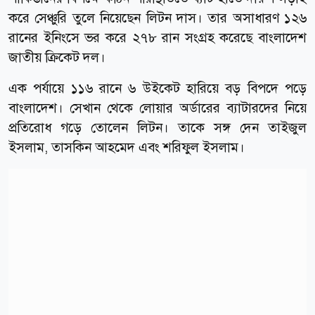
করে সেঞ্চুরি তুলে নিয়েছেন লিটন দাস। তার অসাধারণ ১২৬
রানের ইনিংসে ভর করে ২৭৮ রান সংগ্রহ করেছে বাংলাদেশ
জাতীয় ক্রিকেট দল।
এক পর্যায়ে ১১৬ রানে ৬ উইকেট হারিয়ে বড় বিপদে পড়ে
বাংলাদেশ। সেখান থেকে লোয়ার অর্ডারের ব্যাটারদের নিয়ে
প্রতিরোধ গড়ে তোলেন লিটন। তাকে সঙ্গ দেন তাইজুল
ইসলাম, তাসকিন আহমেদ এবং শরিফুল ইসলাম।