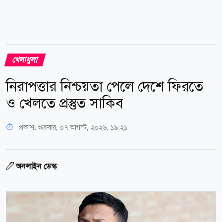
খেলাধুলা
নিরাপত্তার নিশ্চয়তা পেলে দেশে ফিরতে
ও খেলতে প্রস্তুত সাকিব
প্রকাশ:
শুক্রবার, ০৭ আগস্ট, ২০২৬, ১৯:২১
অনলাইন ডেস্ক