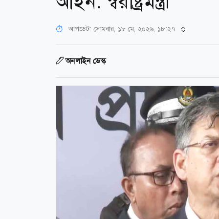
আইন: স্বরাষ্ট্রমন্ত্রী
আপডেট: সোমবার, ১৮ মে, ২০২৬, ১৮:২৭
অনলাইন ডেস্ক