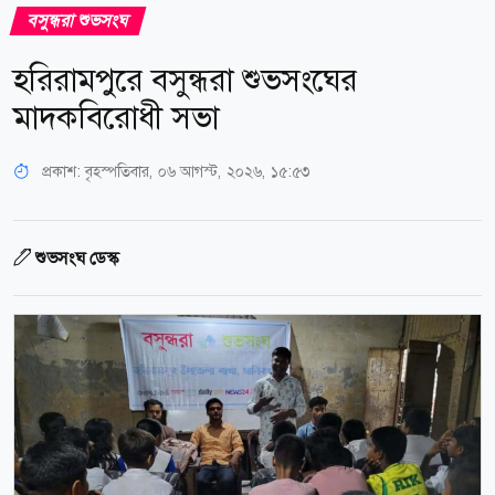
বসুন্ধরা শুভসংঘ
হরিরামপুরে বসুন্ধরা শুভসংঘের
মাদকবিরোধী সভা
প্রকাশ:
বৃহস্পতিবার, ০৬ আগস্ট, ২০২৬, ১৫:৫৩
শুভসংঘ ডেস্ক