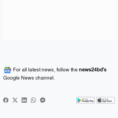
For all latest news, follow the
news24bd's
Google News channel.