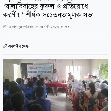
‘বাল্যবিবাহের কুফল ও প্রতিরোধে
করণীয়’ শীর্ষক সচেতনতামূলক সভা
প্রকাশ:
বৃহস্পতিবার, ০৬ আগস্ট, ২০২৬, ১৬:৩১
অনলাইন ডেস্ক