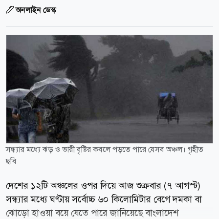
অনলাইন ডেস্ক
সন্ধ্যার মধ্যে ঝড় ও ভারী বৃষ্টির কবলে পড়তে পারে যেসব অঞ্চল। গৃহীত
ছবি
দেশের ১২টি অঞ্চলের ওপর দিয়ে আজ শুক্রবার (৭ আগস্ট)
সন্ধ্যার মধ্যে ঘণ্টায় সর্বোচ্চ ৬০ কিলোমিটার বেগে দমকা বা
ঝোড়ো হাওয়া বয়ে যেতে পারে জানিয়েছে বাংলাদেশ