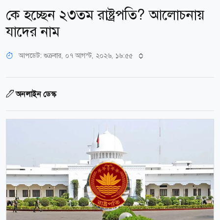
কে হচ্ছেন ২৩তম রাষ্ট্রপতি? আলোচনায়
যাদের নাম
আপডেট: শুক্রবার, ০৭ আগস্ট, ২০২৬, ১৬:৫৫
অনলাইন ডেস্ক