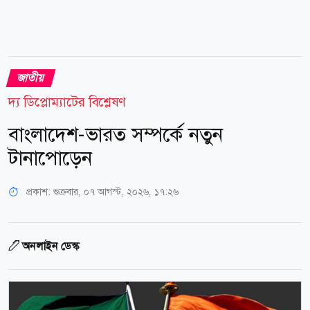
জাতীয়
দ্য ডিপ্লোম্যাটের বিশ্লেষণ
বাংলাদেশ-ভারত সম্পর্কে নতুন
টানাপোড়েন
প্রকাশ:
শুক্রবার, ০৭ আগস্ট, ২০২৬, ১৭:২৬
অনলাইন ডেস্ক