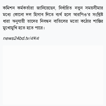
কমিশন কর্মকর্তারা জানিয়েছেন, নির্ধারিত নতুন সময়সীমার
মধ্যে কোনো দল হিসাব দিতে ব্যর্থ হলে আরপিও’র সংশ্লিষ্ট
ধারা অনুযায়ী তাদের নিবন্ধন বাতিলের মতো কঠোর শাস্তির
মুখোমুখি হতে হতে পারে।
news24bd.tv/এমএ