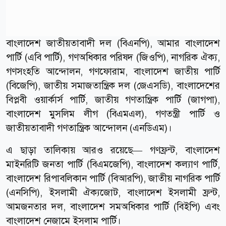
বাংলাদেশ জাতীয়তাবাদী দল (বিএনপি), আমার বাংলাদেশ
পার্টি (এবি পার্টি), গণঅধিকার পরিষদ (জিওপি), নাগরিক ঐক্য,
গণসংহতি আন্দোলন, গণফোরাম, বাংলাদেশ জাতীয় পার্টি
(বিজেপি), জাতীয় সমাজতান্ত্রিক দল (জেএসডি), বাংলাদেশের
বিপ্লবী ওয়ার্কার্স পার্টি, জাতীয় গণতান্ত্রিক পার্টি (জাগপা),
বাংলাদেশ মুসলিম লীগ (বিএমএল), গণতন্ত্রী পার্টি ও
জাতীয়তাবাদী গণতান্ত্রিক আন্দোলন (এনডিএম)।
এ ছাড়া তালিকায় আরও রয়েছে— গণফ্রন্ট, বাংলাদেশ
মাইনরিটি জনতা পার্টি (বিএমজেপি), বাংলাদেশ কল্যাণ পার্টি,
বাংলাদেশ রিপাবলিকান পার্টি (বিআরপি), জাতীয় নাগরিক পার্টি
(এনসিপি), ইসলামী ঐক্যজোট, বাংলাদেশ ইসলামী ফ্রন্ট,
আমজনতার দল, বাংলাদেশ সমঅধিকার পার্টি (বিইপি) এবং
বাংলাদেশ নেজামে ইসলাম পার্টি।