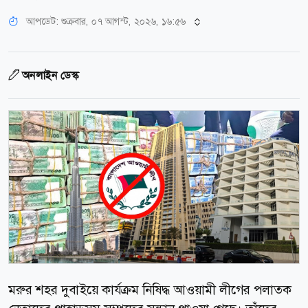
আপডেট: শুক্রবার, ০৭ আগস্ট, ২০২৬, ১৬:৫৬
অনলাইন ডেস্ক
মরুর শহর দুবাইয়ে কার্যক্রম নিষিদ্ধ আওয়ামী লীগের পলাতক