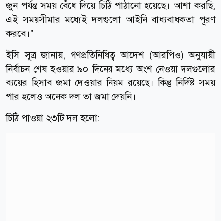
জুন পর্যন্ত সময় বেঁধে দিয়ে চিঠি পাঠানো হয়েছে। আশা করছি,
এই সময়সীমার মধ্যেই দলগুলো আইনি বাধ্যবাধকতা পূরণ
করবে।"
ইসি সূত্র জানায়, গণপ্রতিনিধিত্ব আদেশ (আরপিও) অনুযায়ী
নির্বাচন শেষ হওয়ার ৯০ দিনের মধ্যে অংশ নেওয়া দলগুলোর
ব্যয়ের হিসাব জমা দেওয়ার নিয়ম রয়েছে। কিন্তু নির্দিষ্ট সময়
পার হলেও অনেক দল তা জমা দেয়নি।
চিঠি পাওয়া ২৩টি দল হলো: