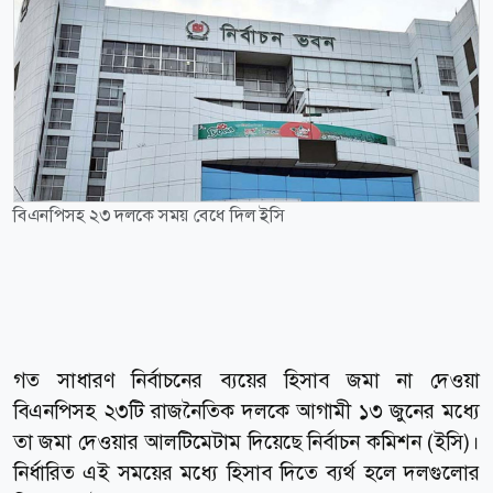
বিএনপিসহ ২৩ দলকে সময় বেধে দিল ইসি
গত সাধারণ নির্বাচনের ব্যয়ের হিসাব জমা না দেওয়া
বিএনপিসহ ২৩টি রাজনৈতিক দলকে আগামী ১৩ জুনের মধ্যে
তা জমা দেওয়ার আলটিমেটাম দিয়েছে নির্বাচন কমিশন (ইসি)।
নির্ধারিত এই সময়ের মধ্যে হিসাব দিতে ব্যর্থ হলে দলগুলোর