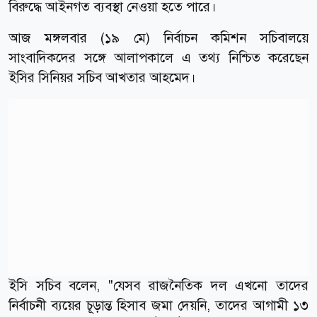
বিরুদ্ধে আইনগত ব্যবস্থা নেওয়া হতে পারে।
আজ মঙ্গলবার (১৯ মে) নির্বাচন কমিশন সচিবালয়ে
সাংবাদিকদের সঙ্গে আলাপকালে এ তথ্য নিশ্চিত করেছেন
ইসির সিনিয়র সচিব আখতার আহমেদ।
ইসি সচিব বলেন, "যেসব রাজনৈতিক দল এখনো তাদের
নির্বাচনী ব্যয়ের চূড়ান্ত হিসাব জমা দেয়নি, তাদের আগামী ১৩