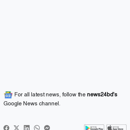
For all latest news, follow the
news24bd's
Google News channel.