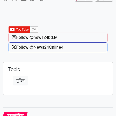
Follow @news24bd.tv
Follow @News24Online4
Topic
পুতিন
আন্তর্জাতিক