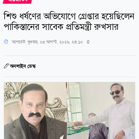
শিশু ধর্ষণের অভিযোগে গ্রেপ্তার হয়েছিলেন
পাকিস্তানের সাবেক প্রতিমন্ত্রী রুখসার
আপডেট: বুধবার, ০৫ আগস্ট, ২০২৬, ২৩:১০
অনলাইন ডেস্ক