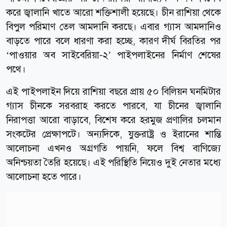
করে জ্বালানি খাতে আরো শক্তিশালী হয়েছে। চীন রাশিয়া থেকে
বিপুল পরিমাণ তেল আমদানি করছে। এবার গ্যাস আমদানিও
বাড়তে পারে বলে ধারণা করা হচ্ছে, কারণ দীর্ঘ বিরতির পর
‘পাওয়ার অব সাইবেরিয়া-২’ পাইপলাইনের নির্মাণ শেষের
পথে।
এই পাইপলাইন দিয়ে রাশিয়া বছরে প্রায় ৫০ বিলিয়ন ঘনমিটার
গ্যাস চীনকে সরবরাহ করতে পারবে, যা চীনের জ্বালানি
নিরাপত্তা আরো বাড়াবে, বিশেষ করে হরমুজ প্রণালির চলমান
সংকটের প্রেক্ষাপটে। অন্যদিকে, যুক্তরাষ্ট্র ও ইরানের শান্তি
আলোচনা এখনও অগ্রগতি পায়নি, ফলে বিশ্ব বাণিজ্যে
অনিশ্চয়তা তৈরি হয়েছে। এই পরিস্থিতি নিয়েও দুই নেতার মধ্যে
আলোচনা হতে পারে।