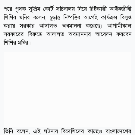
পরে পৃথক সুপ্রিম কোর্ট সচিবালয় নিয়ে রিটকারী আইনজীবী
শিশির মনির বলেন, চূড়ান্ত নিষ্পত্তির আগেই কার্যক্রম বিলুপ্ত
করায় সরকার আদালত অবমাননা করেছে। আগামীকাল
সরকারের বিরুদ্ধে আদালত অবমাননার আবেদন করবেন
শিশির মনির।
তিনি বলেন, এই ঘটনায় বিদেশিদের কাছেও বাংলাদেশের