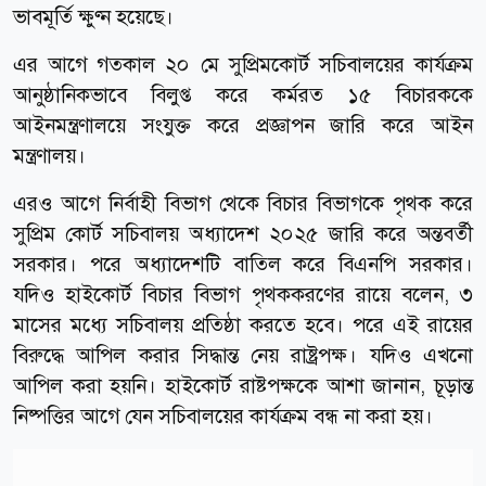
ভাবমূর্তি ক্ষুণ্ন হয়েছে।
এর আগে গতকাল ২০ মে সুপ্রিমকোর্ট সচিবালয়ের কার্যক্রম
আনুষ্ঠানিকভাবে বিলুপ্ত করে কর্মরত ১৫ বিচারককে
আইনমন্ত্রণালয়ে সংযুক্ত করে প্রজ্ঞাপন জারি করে আইন
মন্ত্রণালয়।
এরও আগে নির্বাহী বিভাগ থেকে বিচার বিভাগকে পৃথক করে
সুপ্রিম কোর্ট সচিবালয় অধ্যাদেশ ২০২৫ জারি করে অন্তবর্তী
সরকার। পরে অধ্যাদেশটি বাতিল করে বিএনপি সরকার।
যদিও হাইকোর্ট বিচার বিভাগ পৃথককরণের রায়ে বলেন, ৩
মাসের মধ্যে সচিবালয় প্রতিষ্ঠা করতে হবে। পরে এই রায়ের
বিরুদ্ধে আপিল করার সিদ্ধান্ত নেয় রাষ্ট্রপক্ষ। যদিও এখনো
আপিল করা হয়নি। হাইকোর্ট রাষ্টপক্ষকে আশা জানান, চূড়ান্ত
নিষ্পত্তির আগে যেন সচিবালয়ের কার্যক্রম বন্ধ না করা হয়।