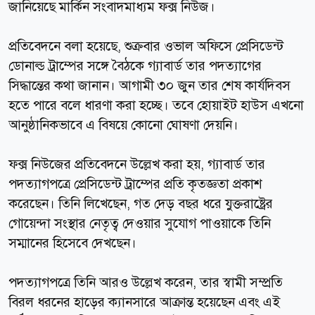
জানিয়েছে মার্কিন সংবাদমাধ্যম ফক্স নিউজ।
প্রতিবেদনে বলা হয়েছে, শুক্রবার ওভাল অফিসে প্রেসিডেন্ট
ডোনাল্ড ট্রাম্পের সঙ্গে বৈঠকে গ্যাবার্ড তার পদত্যাগের
সিদ্ধান্তের কথা জানান। আগামী ৩০ জুন তার শেষ কার্যদিবস
হতে পারে বলে ধারণা করা হচ্ছে। তবে হোয়াইট হাউস এখনো
আনুষ্ঠানিকভাবে এ বিষয়ে কোনো ঘোষণা দেয়নি।
ফক্স নিউজের প্রতিবেদনে উল্লেখ করা হয়, গ্যাবার্ড তার
পদত্যাগপত্রে প্রেসিডেন্ট ট্রাম্পের প্রতি কৃতজ্ঞতা প্রকাশ
করেছেন। তিনি লিখেছেন, গত দেড় বছর ধরে যুক্তরাষ্ট্রের
গোয়েন্দা সংস্থার নেতৃত্ব দেওয়ার সুযোগ পাওয়াকে তিনি
সম্মানের হিসেবে দেখছেন।
পদত্যাগপত্রে তিনি আরও উল্লেখ করেন, তার স্বামী সম্প্রতি
বিরল ধরনের হাড়ের ক্যানসারে আক্রান্ত হয়েছেন এবং এই