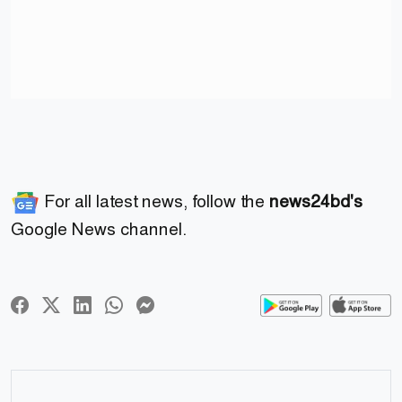
For all latest news, follow the
news24bd's
Google News channel.