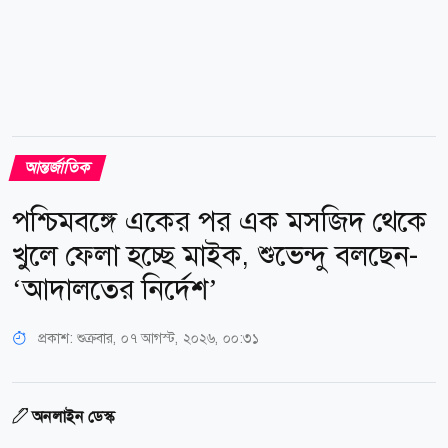
আন্তর্জাতিক
পশ্চিমবঙ্গে একের পর এক মসজিদ থেকে
খুলে ফেলা হচ্ছে মাইক, শুভেন্দু বলছেন-
‘আদালতের নির্দেশ’
প্রকাশ:
শুক্রবার, ০৭ আগস্ট, ২০২৬, ০০:৩১
অনলাইন ডেস্ক