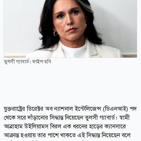
তুলসী গ্যাবার্ড। ফাইল ছবি
যুক্তরাষ্ট্রের ডিরেক্টর অব ন্যাশনাল ইন্টেলিজেন্স (ডিএনআই) পদ
থেকে সরে দাঁড়ানোর সিদ্ধান্ত নিয়েছেন তুলসী গ্যাবার্ড। স্বামী
আব্রাহাম উইলিয়ামস বিরল এক ধরনের হাড়ের ক্যানসারে
আক্রান্ত হওয়ায় তার পাশে থাকতে এই সিদ্ধান্ত নিয়েছেন বলে