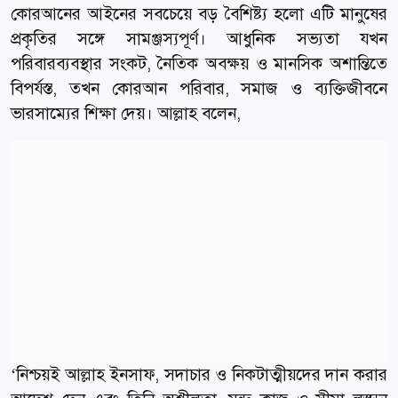
কোরআনের আইনের সবচেয়ে বড় বৈশিষ্ট্য হলো এটি মানুষের
প্রকৃতির সঙ্গে সামঞ্জস্যপূর্ণ। আধুনিক সভ্যতা যখন
পরিবারব্যবস্থার সংকট, নৈতিক অবক্ষয় ও মানসিক অশান্তিতে
বিপর্যস্ত, তখন কোরআন পরিবার, সমাজ ও ব্যক্তিজীবনে
ভারসাম্যের শিক্ষা দেয়। আল্লাহ বলেন,
‘নিশ্চয়ই আল্লাহ ইনসাফ, সদাচার ও নিকটাত্মীয়দের দান করার