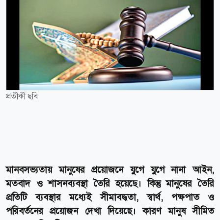
প্রতীকী ছবি
মানবসভ্যতায় মানুষের প্রয়োজনে যুগে যুগে নানা আইন,
মতবাদ ও শাসনব্যবস্থা তৈরি হয়েছে। কিন্তু মানুষের তৈরি
প্রতিটি ব্যবস্থার মধ্যেই সীমাবদ্ধতা, স্বার্থ, পক্ষপাত ও
পরিবর্তনের প্রয়োজন দেখা দিয়েছে। কারণ মানুষ সীমিত