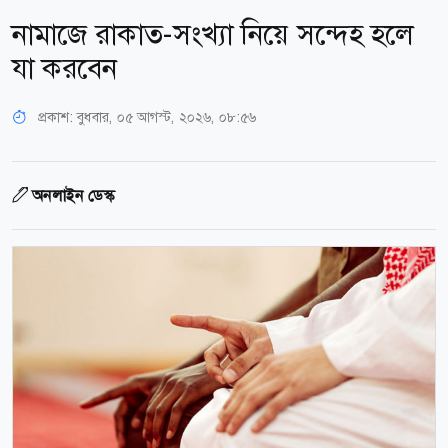
নামাজে রাকাত-সংখ্যা নিয়ে সন্দেহ হলে
যা করবেন
প্রকাশ:
বুধবার, ০৫ আগস্ট, ২০২৬, ০৮:৫৬
অনলাইন ডেস্ক