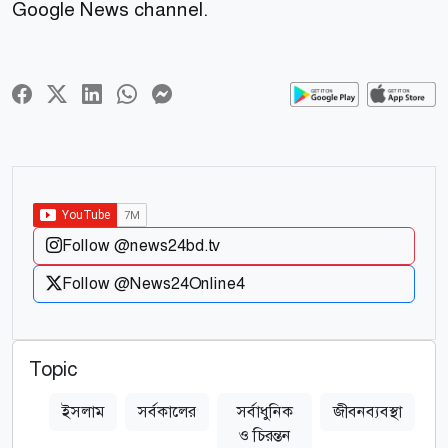
Google News channel.
Follow @news24bd.tv
Follow @News24Online4
Topic
ইসলাম
সর্বকালের
সর্বাধুনিক
জীবনব্যবস্থা
ও চিরন্তন