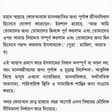
মহান আল্লাহ কোরআনকে মানবজাতির জন্য পূর্ণাঙ্গ জীবনবিধান
হিসেবে ঘোষণা করেছেন। ইরশাদ হয়েছে, ‘আজ আমি
তোমাদের জন্য তোমাদের দ্বিনকে পূর্ণ করলাম এবং তোমাদের
ওপর আমার নিয়ামত সম্পূর্ণ করলাম এবং তোমাদের জন্য দ্বিন
হিসেবে পছন্দ করলাম ইসলামকে।’ (সুরা : মায়িদা, আয়াত :
৩)
এই আয়াত প্রমাণ করে ইসলামের বিধান অসম্পূর্ণ বা অচল নয়;
বরং মানবজীবনের জন্য পূর্ণাঙ্গ ও চূড়ান্ত নির্দেশনা। আধুনিক
বিশ্বে মানুষ এখনো ন্যায়বিচার, মানবাধিকার, অর্থনৈতিক
ভারসাম্য, পারিবারিক স্থিতি ও সামাজিক শান্তির জন্য সংগ্রাম
করছে।
অথচ কোরআন দেড় হাজার বছর আগেই এসব বিষয়ের মৌলিক
নীতিমালা নির্ধারণ করে দিয়েছে।