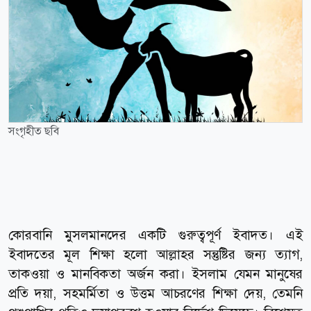
সংগৃহীত ছবি
কোরবানি মুসলমানদের একটি গুরুত্বপূর্ণ ইবাদত। এই
ইবাদতের মূল শিক্ষা হলো আল্লাহর সন্তুষ্টির জন্য ত্যাগ,
তাকওয়া ও মানবিকতা অর্জন করা। ইসলাম যেমন মানুষের
প্রতি দয়া, সহমর্মিতা ও উত্তম আচরণের শিক্ষা দেয়, তেমনি