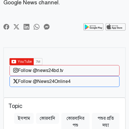
Google News channel.
Follow @news24bd.tv
Follow @News24Online4
Topic
ইসলাম
কোরবানি
কোরবানির
পশুর প্রতি
পশু
দয়া